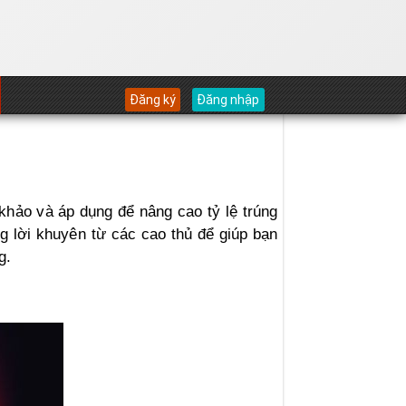
Đăng ký
Đăng nhập
hảo và áp dụng để nâng cao tỷ lệ trúng
g lời khuyên từ các cao thủ để giúp bạn
g.