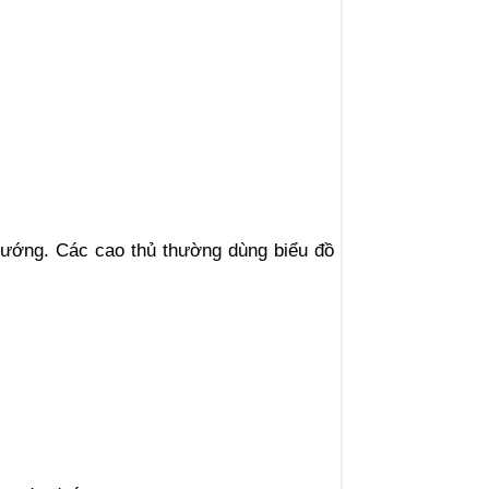
 hướng. Các cao thủ thường dùng biểu đồ