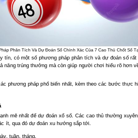
háp Phân Tích Và Dự Đoán Số Chính Xác Của 7 Cao Thủ Chốt Số Tạ
y tín, có một số phương pháp phân tích và dự đoán số rấ
ả năng trúng thưởng mà còn giúp người chơi hiểu rõ hơn về
 các phương pháp phổ biến nhất, kèm theo các bước thực hi
ả
ạnh mẽ nhất để dự đoán xổ số. Các cao thủ thường xuyên k
ặc ít, qua đó dự đoán xu hướng sắp tới.
ày, tuần, tháng.