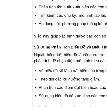
Phân tích tần suất xuất hiện các con 
Tìm kiếm các chu kỳ, mô hình lặp lại.
Áp dụng các phương pháp thống kê nh
Việc này giúp xác định được các con số 
Sử Dụng Phân Tích Biểu Đồ Và Biểu T
Ngoài thống kê, biểu đồ là công cụ cực
phân tích để nhận diện mô hình theo các
Vẽ biểu đồ số lần xuất hiện của từng c
Theo dõi các xu hướng tăng giảm.
Phân tích các điểm đột biến hoặc các
Sử dụng biểu đồ để xác định các con s