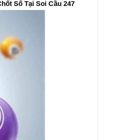
ốt Số Tại Soi Cầu 247