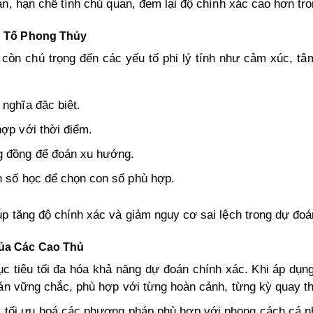
ạn, hạn chế tính chủ quan, đem lại độ chính xác cao hơn tr
u Tố Phong Thủy
ủ còn chú trọng đến các yếu tố phi lý tính như cảm xúc, tâ
nghĩa đặc biệt.
hợp với thời điểm.
g đồng để đoán xu hướng.
n số học để chọn con số phù hợp.
p tăng độ chính xác và giảm nguy cơ sai lệch trong dự đoá
ủa Các Cao Thủ
 tiêu tối đa hóa khả năng dự đoán chính xác. Khi áp dụng
oán vững chắc, phù hợp với từng hoàn cảnh, từng kỳ quay t
ập, tối ưu hoá các phương pháp phù hợp với phong cách cá n