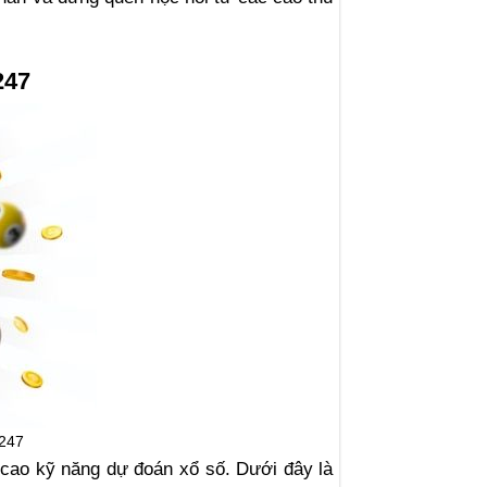
247
 247
 cao kỹ năng dự đoán xổ số. Dưới đây là