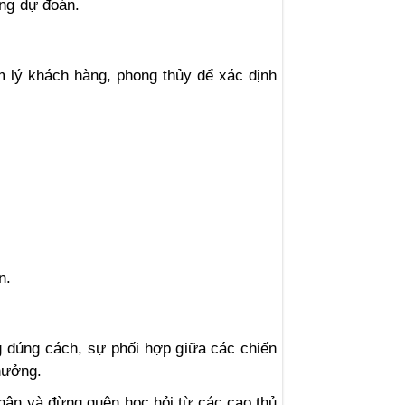
ong dự đoán.
m lý khách hàng, phong thủy để xác định
n.
 đúng cách, sự phối hợp giữa các chiến
hưởng.
hân và đừng quên học hỏi từ các cao thủ