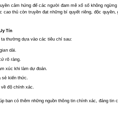
ruyền cảm hứng để các người đam mê xổ số không ngừng h
c cao thủ còn truyền đạt những bí quyết riêng, độc quyền, g
Uy Tín
 ta thường dựa vào các tiêu chí sau:
gian dài.
cứ rõ ràng.
ảm xúc khi làm dự đoán.
 sẻ kiến thức.
 về độ chính xác.
úp bạn có thêm những nguồn thông tin chính xác, đáng tin 