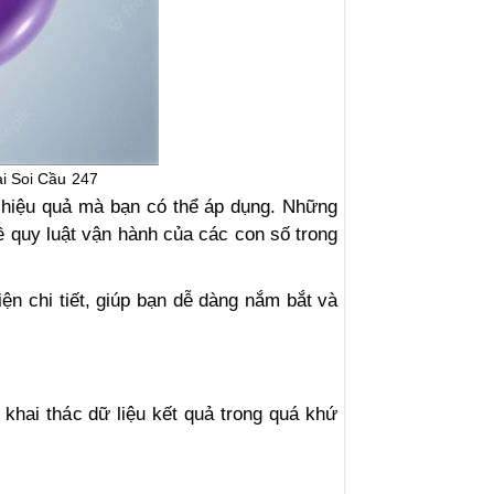
i Soi Cầu 247
t hiệu quả mà bạn có thể áp dụng. Những
 quy luật vận hành của các con số trong
ện chi tiết, giúp bạn dễ dàng nắm bắt và
hai thác dữ liệu kết quả trong quá khứ