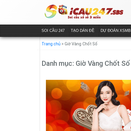
SOI CẦU 247
TẠO DÀN ĐỀ
DỰ ĐOÁN XSMB
Trang chủ
>
Giờ Vàng Chốt Số
Danh mục:
Giờ Vàng Chốt Số