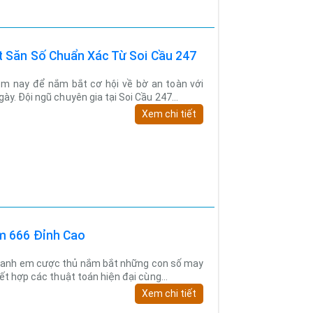
t Săn Số Chuẩn Xác Từ Soi Cầu 247
m nay để nắm bắt cơ hội về bờ an toàn với
y. Đội ngũ chuyên gia tại Soi Cầu 247...
Xem chi tiết
m 666 Đỉnh Cao
úp anh em cược thủ nắm bắt những con số may
ết hợp các thuật toán hiện đại cùng...
Xem chi tiết