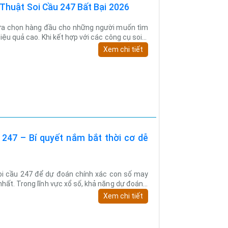
Thuật Soi Cầu 247 Bất Bại 2026
 lựa chọn hàng đầu cho những người muốn tìm
ệu quả cao. Khi kết hợp với các công cụ soi...
Xem chi tiết
u 247 – Bí quyết nắm bắt thời cơ dễ
soi cầu 247 để dự đoán chính xác con số may
ất. Trong lĩnh vực xổ số, khả năng dự đoán...
Xem chi tiết