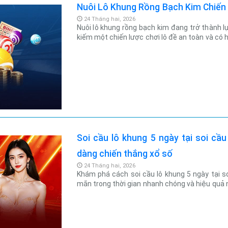
Nuôi Lô Khung Rồng Bạch Kim Chiến 
24 Tháng hai, 2026
Nuôi lô khung rồng bạch kim đang trở thành
kiếm một chiến lược chơi lô đề an toàn và có hi
Soi cầu lô khung 5 ngày tại soi cầ
dàng chiến thắng xổ số
24 Tháng hai, 2026
Khám phá cách soi cầu lô khung 5 ngày tại 
mắn trong thời gian nhanh chóng và hiệu quả nh