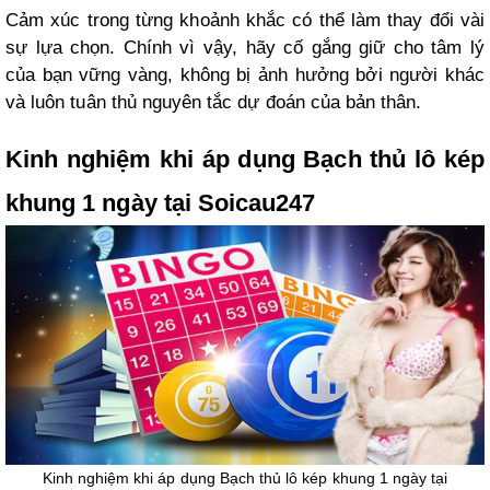
Cảm xúc trong từng khoảnh khắc có thể làm thay đổi vài
sự lựa chọn. Chính vì vậy, hãy cố gắng giữ cho tâm lý
của bạn vững vàng, không bị ảnh hưởng bởi người khác
và luôn tuân thủ nguyên tắc dự đoán của bản thân.
Kinh nghiệm khi áp dụng Bạch thủ lô kép
khung 1 ngày tại Soicau247
Kinh nghiệm khi áp dụng Bạch thủ lô kép khung 1 ngày tại