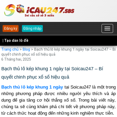
Đăng ký
Đăng nhập
| Tạo dàn lô đề
Trang chủ
>
Blog
>
Bạch thủ lô kép khung 1 ngày tại Soicau247 – Bí
quyết chinh phục xổ số hiệu quả
6 Tháng hai, 2025
Bạch thủ lô kép khung 1 ngày tại Soicau247 – Bí
quyết chinh phục xổ số hiệu quả
Bạch thủ lô kép khung 1 ngày
tại Soicau247 là một trong
những phương pháp được nhiều người yêu thích và áp
dụng để gia tăng cơ hội thắng xổ số. Trong bài viết này,
chúng ta sẽ cùng khám phá chi tiết về phương pháp này,
từ cách thức hoạt động đến những kinh nghiệm thực tiễn.