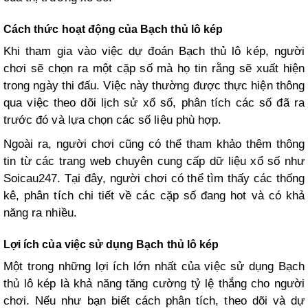
Cách thức hoạt động của Bạch thủ lô kép
Khi tham gia vào việc dự đoán Bạch thủ lô kép, người
chơi sẽ chọn ra một cặp số mà họ tin rằng sẽ xuất hiện
trong ngày thi đấu. Việc này thường được thực hiện thông
qua việc theo dõi lịch sử xổ số, phân tích các số đã ra
trước đó và lựa chọn các số liệu phù hợp.
Ngoài ra, người chơi cũng có thể tham khảo thêm thông
tin từ các trang web chuyên cung cấp dữ liệu xổ số như
Soicau247. Tại đây, người chơi có thể tìm thấy các thống
kê, phân tích chi tiết về các cặp số đang hot và có khả
năng ra nhiều.
Lợi ích của việc sử dụng Bạch thủ lô kép
Một trong những lợi ích lớn nhất của việc sử dụng Bạch
thủ lô kép là khả năng tăng cường tỷ lệ thắng cho người
chơi. Nếu như bạn biết cách phân tích, theo dõi và dự