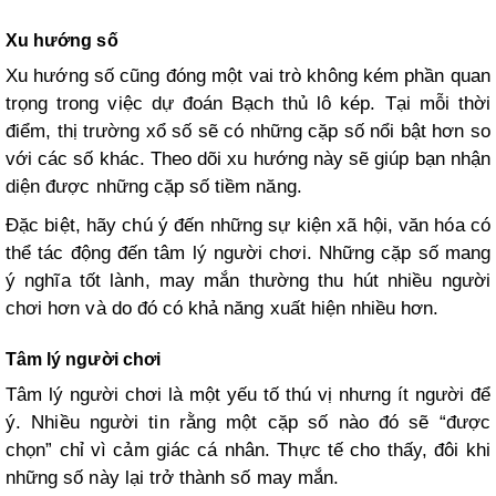
Xu hướng số
Xu hướng số cũng đóng một vai trò không kém phần quan
trọng trong việc dự đoán Bạch thủ lô kép. Tại mỗi thời
điểm, thị trường xổ số sẽ có những cặp số nổi bật hơn so
với các số khác. Theo dõi xu hướng này sẽ giúp bạn nhận
diện được những cặp số tiềm năng.
Đặc biệt, hãy chú ý đến những sự kiện xã hội, văn hóa có
thể tác động đến tâm lý người chơi. Những cặp số mang
ý nghĩa tốt lành, may mắn thường thu hút nhiều người
chơi hơn và do đó có khả năng xuất hiện nhiều hơn.
Tâm lý người chơi
Tâm lý người chơi là một yếu tố thú vị nhưng ít người để
ý. Nhiều người tin rằng một cặp số nào đó sẽ “được
chọn” chỉ vì cảm giác cá nhân. Thực tế cho thấy, đôi khi
những số này lại trở thành số may mắn.