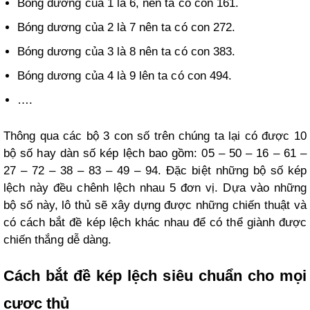
Bóng dương của 1 là 6, nên ta có con 161.
Bóng dương của 2 là 7 nên ta có con 272.
Bóng dương của 3 là 8 nên ta có con 383.
Bóng dương của 4 là 9 lên ta có con 494.
….
Thông qua các bộ 3 con số trên chúng ta lại có được 10
bộ số hay dàn số kép lệch bao gồm: 05 – 50 – 16 – 61 –
27 – 72 – 38 – 83 – 49 – 94. Đặc biệt những bộ số kép
lệch này đều chênh lệch nhau 5 đơn vị. Dựa vào những
bộ số này, lô thủ sẽ xây dựng được những chiến thuật và
có cách bắt đề kép lệch khác nhau để có thể giành được
chiến thắng dễ dàng.
Cách bắt đề kép lệch siêu chuẩn cho mọi
cược thủ