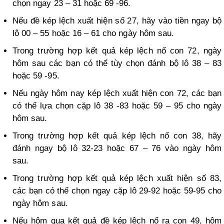
chọn ngay 23 – 31 hoặc 69 -96.
Nếu đề kép lệch xuất hiện số 27, hãy vào tiền ngay bộ
lô 00 – 55 hoặc 16 – 61 cho ngày hôm sau.
Trong trường hợp kết quả kép lệch nổ con 72, ngày
hôm sau các bạn có thể tùy chọn đánh bộ lô 38 – 83
hoặc 59 -95.
Nếu ngày hôm nay kép lệch xuất hiện con 72, các bạn
có thể lựa chọn cặp lô 38 -83 hoặc 59 – 95 cho ngày
hôm sau.
Trong trường hợp kết quả kép lệch nổ con 38, hãy
đánh ngay bộ lô 32-23 hoặc 67 – 76 vào ngày hôm
sau.
Trong trường hợp kết quả kép lệch xuất hiện số 83,
các bạn có thể chọn ngay cặp lô 29-92 hoặc 59-95 cho
ngày hôm sau.
Nếu hôm qua kết quả đề kép lệch nổ ra con 49, hôm