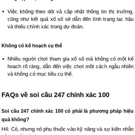
Việc không theo dõi và cập nhật thông tin thị trường,
cũng như kết quả xổ số sẽ dẫn đến tình trạng lạc hậu
và thiếu chính xác trong dự đoán.
Không có kế hoạch cụ thể
Nhiều người chơi tham gia xổ số mà không có một kế
hoạch rõ ràng, dẫn đến việc chơi một cách ngẫu nhiên
và không có mục tiêu cụ thể.
FAQs về soi cầu 247 chính xác 100
Soi cầu 247 chính xác 100 có phải là phương pháp hiệu
quả không?
H4: Có, nhưng nó phụ thuộc vào kỹ năng và sự kiên nhẫn