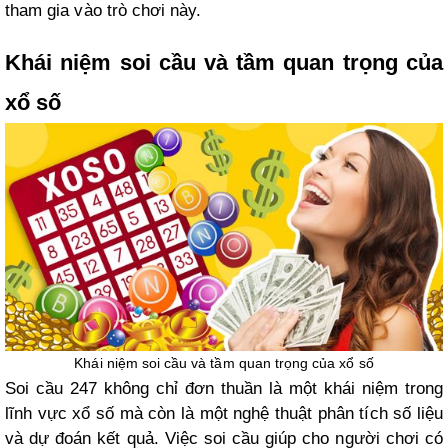
tham gia vào trò chơi này.
Khái niệm soi cầu và tầm quan trọng của
xổ số
Khái niệm soi cầu và tầm quan trọng của xổ số
Soi cầu 247 không chỉ đơn thuần là một khái niệm trong
lĩnh vực xổ số mà còn là một nghệ thuật phân tích số liệu
và dự đoán kết quả. Việc soi cầu giúp cho người chơi có