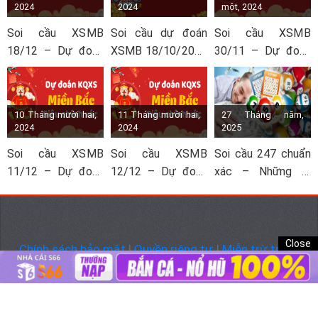
2024
2024
một, 2024
Soi cầu XSMB
Soi cầu dự đoán
Soi cầu XSMB
18/12 – Dự đoán
XSMB 18/10/2024
30/11 – Dự đoán
XSMB hôm nay
– Dự đoán MB thứ
XSMB hôm nay
18/12/2024
6
30/11/2024
10 Tháng mười hai,
11 Tháng mười hai,
27 Tháng năm,
2024
2024
2025
Soi cầu XSMB
Soi cầu XSMB
Soi cầu 247 chuẩn
11/12 – Dự đoán
12/12 – Dự đoán
xác – Những bí
XSMB hôm nay
XSMB hôm nay
quyết giúp bạn
11/12/2024
12/12/2024
chiến thắng
Close
Chính sách bảo mật
|
Quyền riêng tư
|
Miễn trừ trách
nhiệm
|
tk88
tk88 casino
vf555
s66
s66
s66
s66
s66
s66
s66
kqbd
soicau247
ketquabongda
vip66
bet88
pg88