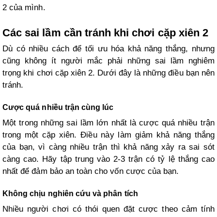
2 của mình.
Các sai lầm cần tránh khi chơi cặp xiên 2
Dù có nhiều cách để tối ưu hóa khả năng thắng, nhưng
cũng không ít người mắc phải những sai lầm nghiêm
trọng khi chơi cặp xiên 2. Dưới đây là những điều bạn nên
tránh.
Cược quá nhiều trận cùng lúc
Một trong những sai lầm lớn nhất là cược quá nhiều trận
trong một cặp xiên. Điều này làm giảm khả năng thắng
của bạn, vì càng nhiều trận thì khả năng xảy ra sai sót
càng cao. Hãy tập trung vào 2-3 trận có tỷ lệ thắng cao
nhất để đảm bảo an toàn cho vốn cược của bạn.
Không chịu nghiên cứu và phân tích
Nhiều người chơi có thói quen đặt cược theo cảm tính