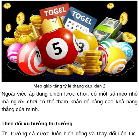
Mẹo giúp tăng tỷ lệ thắng cặp xiên 2
Ngoài việc áp dụng chiến lược chơi, có một số mẹo nhỏ
mà người chơi có thể tham khảo để nâng cao khả năng
thắng của mình.
Theo dõi xu hướng thị trường
Thị trường cá cược luôn biến động và thay đổi liên tục.