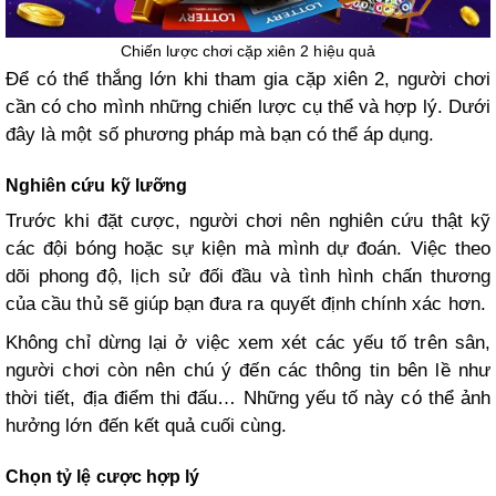
Chiến lược chơi cặp xiên 2 hiệu quả
Để có thể thắng lớn khi tham gia cặp xiên 2, người chơi
cần có cho mình những chiến lược cụ thể và hợp lý. Dưới
đây là một số phương pháp mà bạn có thể áp dụng.
Nghiên cứu kỹ lưỡng
Trước khi đặt cược, người chơi nên nghiên cứu thật kỹ
các đội bóng hoặc sự kiện mà mình dự đoán. Việc theo
dõi phong độ, lịch sử đối đầu và tình hình chấn thương
của cầu thủ sẽ giúp bạn đưa ra quyết định chính xác hơn.
Không chỉ dừng lại ở việc xem xét các yếu tố trên sân,
người chơi còn nên chú ý đến các thông tin bên lề như
thời tiết, địa điểm thi đấu… Những yếu tố này có thể ảnh
hưởng lớn đến kết quả cuối cùng.
Chọn tỷ lệ cược hợp lý