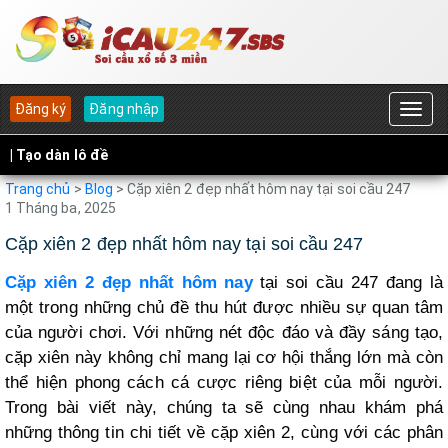
Đăng ký
Đăng nhập
| Tạo dàn lô đề
Trang chủ
>
Blog
>
Cặp xiên 2 đẹp nhất hôm nay tại soi cầu 247
1 Tháng ba, 2025
Cặp xiên 2 đẹp nhất hôm nay tại soi cầu 247
Cặp xiên 2 đẹp nhất hôm nay
tại soi cầu 247 đang là
một trong những chủ đề thu hút được nhiều sự quan tâm
của người chơi. Với những nét độc đáo và đầy sáng tạo,
cặp xiên này không chỉ mang lại cơ hội thắng lớn mà còn
thể hiện phong cách cá cược riêng biệt của mỗi người.
Trong bài viết này, chúng ta sẽ cùng nhau khám phá
những thông tin chi tiết về cặp xiên 2, cùng với các phân