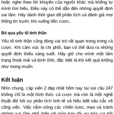
hoặc nghe theo lời khuyên của người khác mà không tự
mình tìm hiểu. Điều này có thể dẫn đến những quyết định
sai lầm. Hãy dành thời gian để phân tích và đánh giá mọi
thông tin trước khi xuống tiền cược.
Bỏ qua yếu tố tinh thần
Yếu tố tinh thần cũng đóng vai trò rất quan trọng trong cá
cược. Khi cảm xúc bị chi phối, bạn có thể đưa ra những
quyết định thiếu sáng suốt. Hãy giữ cho mình một tâm
trạng thoải mái và bình tĩnh, đặc biệt là khi kết quả không
như mong muốn.
Kết luận
Nhìn chung, cặp xiên 2 đẹp nhất hôm nay tại soi cầu 247
không chỉ là một hình thức cá cược mà còn là một nghệ
thuật đòi hỏi sự phân tích tinh tế và hiểu biết sâu sắc về
công việc. Việc nắm vững các chiến lược, mẹo và tránh
những sai lầm phổ biến sẽ giúp bạn tối ưu hóa cơ hội