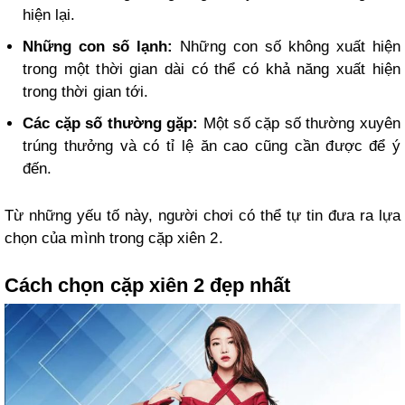
hiện lại.
Những con số lạnh:
Những con số không xuất hiện
trong một thời gian dài có thể có khả năng xuất hiện
trong thời gian tới.
Các cặp số thường gặp:
Một số cặp số thường xuyên
trúng thưởng và có tỉ lệ ăn cao cũng cần được để ý
đến.
Từ những yếu tố này, người chơi có thể tự tin đưa ra lựa
chọn của mình trong cặp xiên 2.
Cách chọn cặp xiên 2 đẹp nhất