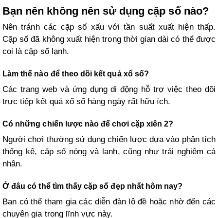
Bạn nên không nên sử dụng cặp số nào?
Nên tránh các cặp số xấu với tần suất xuất hiện thấp.
Cặp số đã không xuất hiện trong thời gian dài có thể được
coi là cặp số lạnh.
Làm thế nào để theo dõi kết quả xổ số?
Các trang web và ứng dụng di động hỗ trợ việc theo dõi
trực tiếp kết quả xổ số hàng ngày rất hữu ích.
Có những chiến lược nào để chơi cặp xiên 2?
Người chơi thường sử dụng chiến lược dựa vào phân tích
thống kê, cặp số nóng và lạnh, cũng như trải nghiệm cá
nhân.
Ở đâu có thể tìm thấy cặp số đẹp nhất hôm nay?
Bạn có thể tham gia các diễn đàn lô đề hoặc nhờ đến các
chuyên gia trong lĩnh vực này.