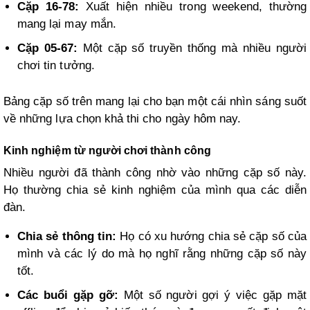
Cặp 16-78:
Xuất hiện nhiều trong weekend, thường
mang lại may mắn.
Cặp 05-67:
Một cặp số truyền thống mà nhiều người
chơi tin tưởng.
Bảng cặp số trên mang lại cho bạn một cái nhìn sáng suốt
về những lựa chọn khả thi cho ngày hôm nay.
Kinh nghiệm từ người chơi thành công
Nhiều người đã thành công nhờ vào những cặp số này.
Họ thường chia sẻ kinh nghiệm của mình qua các diễn
đàn.
Chia sẻ thông tin:
Họ có xu hướng chia sẻ cặp số của
mình và các lý do mà họ nghĩ rằng những cặp số này
tốt.
Các buổi gặp gỡ:
Một số người gợi ý việc gặp mặt