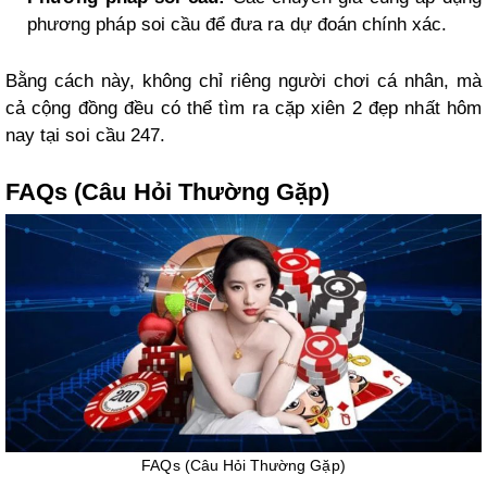
phương pháp soi cầu để đưa ra dự đoán chính xác.
Bằng cách này, không chỉ riêng người chơi cá nhân, mà
cả cộng đồng đều có thể tìm ra cặp xiên 2 đẹp nhất hôm
nay tại soi cầu 247.
FAQs (Câu Hỏi Thường Gặp)
FAQs (Câu Hỏi Thường Gặp)