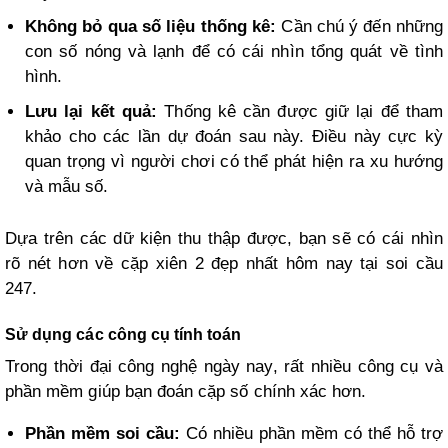
Không bỏ qua số liệu thống kê:
Cần chú ý đến những
con số nóng và lạnh để có cái nhìn tổng quát về tình
hình.
Lưu lại kết quả:
Thống kê cần được giữ lại để tham
khảo cho các lần dự đoán sau này. Điều này cực kỳ
quan trọng vì người chơi có thể phát hiện ra xu hướng
và mẫu số.
Dựa trên các dữ kiện thu thập được, bạn sẽ có cái nhìn
rõ nét hơn về cặp xiên 2 đẹp nhất hôm nay tại soi cầu
247.
Sử dụng các công cụ tính toán
Trong thời đại công nghệ ngày nay, rất nhiều công cụ và
phần mềm giúp bạn đoán cặp số chính xác hơn.
Phần mềm soi cầu:
Có nhiều phần mềm có thể hỗ trợ