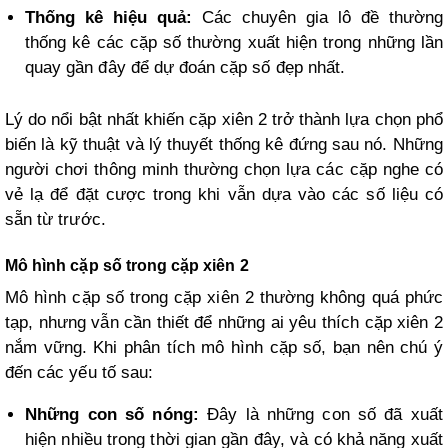
Thống kê hiệu quả:
Các chuyên gia lô đề thường
thống kê các cặp số thường xuất hiện trong những lần
quay gần đây để dự đoán cặp số đẹp nhất.
Lý do nổi bật nhất khiến cặp xiên 2 trở thành lựa chọn phổ
biến là kỹ thuật và lý thuyết thống kê đứng sau nó. Những
người chơi thông minh thường chọn lựa các cặp nghe có
vẻ lạ để đặt cược trong khi vẫn dựa vào các số liệu có
sẵn từ trước.
Mô hình cặp số trong cặp xiên 2
Mô hình cặp số trong cặp xiên 2 thường không quá phức
tạp, nhưng vẫn cần thiết để những ai yêu thích cặp xiên 2
nắm vững. Khi phân tích mô hình cặp số, bạn nên chú ý
đến các yếu tố sau:
Những con số nóng:
Đây là những con số đã xuất
hiện nhiều trong thời gian gần đây, và có khả năng xuất