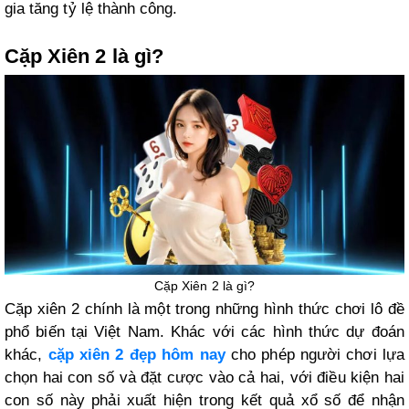
gia tăng tỷ lệ thành công.
Cặp Xiên 2 là gì?
Cặp Xiên 2 là gì?
Cặp xiên 2 chính là một trong những hình thức chơi lô đề
phổ biến tại Việt Nam. Khác với các hình thức dự đoán
khác,
cặp xiên 2 đẹp hôm nay
cho phép người chơi lựa
chọn hai con số và đặt cược vào cả hai, với điều kiện hai
con số này phải xuất hiện trong kết quả xổ số để nhận