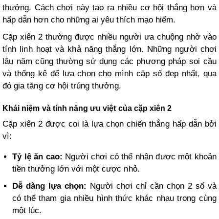
thưởng. Cách chơi này tạo ra nhiều cơ hội thắng hơn và
hấp dẫn hơn cho những ai yêu thích mạo hiểm.
Cặp xiên 2 thường được nhiều người ưa chuộng nhờ vào
tính linh hoạt và khả năng thắng lớn. Những người chơi
lâu năm cũng thường sử dụng các phương pháp soi cầu
và thống kê để lựa chọn cho mình cặp số đẹp nhất, qua
đó gia tăng cơ hội trúng thưởng.
Khái niệm và tính năng ưu việt của cặp xiên 2
Cặp xiên 2 được coi là lựa chọn chiến thắng hấp dẫn bởi
vì:
Tỷ lệ ăn cao:
Người chơi có thể nhận được một khoản
tiền thưởng lớn với một cược nhỏ.
Dễ dàng lựa chọn:
Người chơi chỉ cần chọn 2 số và
có thể tham gia nhiều hình thức khác nhau trong cùng
một lúc.