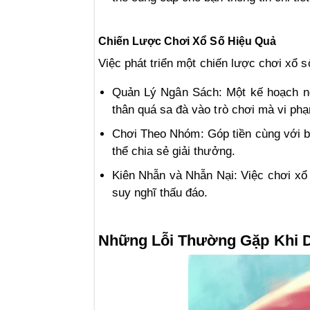
Chiến Lược Chơi Xổ Số Hiệu Quả
Việc phát triển một chiến lược chơi xổ s
Quản Lý Ngân Sách: Một kế hoạch ngâ
thân quá sa đà vào trò chơi mà vi phạ
Chơi Theo Nhóm: Góp tiền cùng với bạ
thể chia sẻ giải thưởng.
Kiên Nhẫn và Nhẫn Nại: Việc chơi xổ
suy nghĩ thấu đáo.
Những Lỗi Thường Gặp Khi 