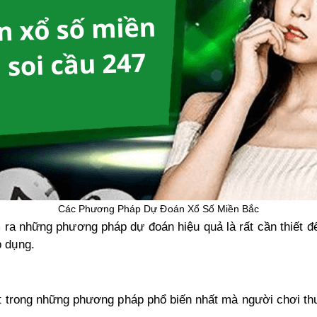
Các Phương Pháp Dự Đoán Xổ Số Miền Bắc
m ra những phương pháp dự đoán hiệu quả là rất cần thiết đ
p dụng.
ột trong những phương pháp phổ biến nhất mà người chơi t