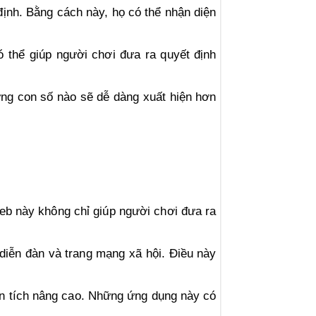
định. Bằng cách này, họ có thể nhận diện
thể giúp người chơi đưa ra quyết định
ng con số nào sẽ dễ dàng xuất hiện hơn
eb này không chỉ giúp người chơi đưa ra
diễn đàn và trang mạng xã hội. Điều này
n tích nâng cao. Những ứng dụng này có