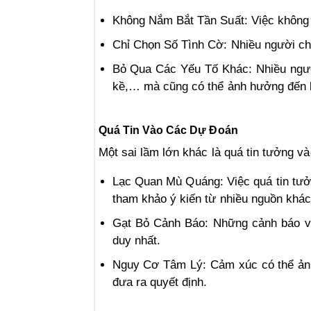
Không Nắm Bắt Tần Suất: Việc không c
Chỉ Chọn Số Tình Cờ: Nhiều người chỉ
Bỏ Qua Các Yếu Tố Khác: Nhiều ngườ
kề,… mà cũng có thể ảnh hưởng đến 
Quá Tin Vào Các Dự Đoán
Một sai lầm lớn khác là quá tin tưởng v
Lạc Quan Mù Quáng: Việc quá tin tưở
tham khảo ý kiến từ nhiều nguồn khác
Gạt Bỏ Cảnh Báo: Những cảnh báo và
duy nhất.
Nguy Cơ Tâm Lý: Cảm xúc có thể ảnh
đưa ra quyết định.