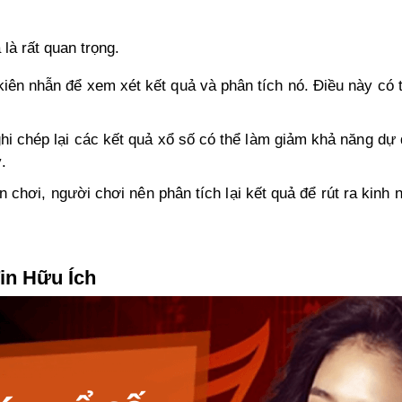
 là rất quan trọng.
iên nhẫn để xem xét kết quả và phân tích nó. Điều này có 
i chép lại các kết quả xổ số có thể làm giảm khả năng dự 
.
chơi, người chơi nên phân tích lại kết quả để rút ra kinh 
in Hữu Ích