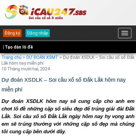
Đăng ký
Đăng nhập
| Tạo dàn lô đề
Trang chủ
>
DỰ ĐOÁN XSMT
>
Dự đoán XSDLK – Soi cầu xổ số Đắk
Lắk hôm nay miễn phí
10 Tháng mười hai, 2024
Dự đoán XSDLK – Soi cầu xổ số Đắk Lắk hôm nay
miễn phí
Dự đoán XSDLK hôm nay sẽ cung cấp cho anh em
chơi lô đề những cặp số siêu đẹp để trúng giải đài Đắk
Lắk. Soi cầu xổ số Đắk Lắk ngày hôm nay hy vọng anh
em sẽ trúng thưởng với những cặp số đẹp mà chúng
tôi cung cấp bên dưới đây.