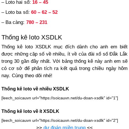
– Loto hai số:
16 – 45
– Loto ba số:
60 – 62 – 52
– Ba càng:
780 – 231
Thống kê loto XSDLK
Thống kê loto XSDLK mục đích dành cho anh em biết
được những cặp số về nhiều, ít về của đài xổ số Đắk Lắk
trong 30 gần đây nhất. Với bảng thống kê này anh em sẽ
có cơ sở để phân tích ra kết quả trong chiều ngày hôm
nay. Cùng theo dõi nhé!
Thống kê loto về nhiều XSDLK
[leech_soicauvn url="https://soicauvn.net/du-doan-xsdlk" id="1"]
Thống kê loto về ít XSDLK
[leech_soicauvn url="https://soicauvn.net/du-doan-xsdlk" id="2"]
>>
dự đoán miền trung
<<