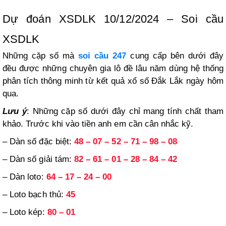
Dự đoán XSDLK 10/12/2024 – Soi cầu
XSDLK
Những cặp số mà
soi cầu 247
cung cấp bên dưới đây
đều được những chuyên gia lô đề lâu năm dùng hệ thống
phân tích thông minh từ kết quả xổ số Đắk Lắk ngày hôm
qua.
Lưu ý
: Những cặp số dưới đây chỉ mang tính chất tham
khảo. Trước khi vào tiền anh em cần cân nhắc kỹ.
– Dàn số đặc biệt:
48 – 07 – 52 – 71 – 98 – 08
– Dàn số giải tám:
82 – 61 – 01 – 28 – 84 – 42
– Dàn loto:
64 – 17 – 24 – 00
– Loto bạch thủ:
45
– Loto kép:
80 – 01