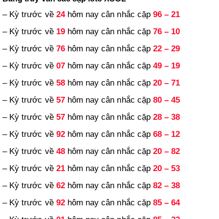
– Kỳ trước về
24
hôm nay cân nhắc cặp
96 – 21
– Kỳ trước về
19
hôm nay cân nhắc cặp
76 – 10
– Kỳ trước về
76
hôm nay cân nhắc cặp
22 – 29
– Kỳ trước về
07
hôm nay cân nhắc cặp
49 – 19
– Kỳ trước về
58
hôm nay cân nhắc cặp
20 – 71
– Kỳ trước về
57
hôm nay cân nhắc cặp
80 – 45
– Kỳ trước về
57
hôm nay cân nhắc cặp
28 – 38
– Kỳ trước về
92
hôm nay cân nhắc cặp
68 – 12
– Kỳ trước về
48
hôm nay cân nhắc cặp
20 – 82
– Kỳ trước về
21
hôm nay cân nhắc cặp
20 – 53
– Kỳ trước về
62
hôm nay cân nhắc cặp
82 – 38
– Kỳ trước về
92
hôm nay cân nhắc cặp
85 – 64