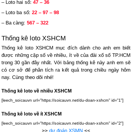
– Loto hai số:
47 – 36
– Loto ba số:
22 – 97 – 98
– Ba càng:
567 – 322
Thống kê loto XSHCM
Thống kê loto XSHCM mục đích dành cho anh em biết
được những cặp số về nhiều, ít về của đài xổ số TP.HCM
trong 30 gần đây nhất. Với bảng thống kê này anh em sẽ
có cơ sở để phân tích ra kết quả trong chiều ngày hôm
nay. Cùng theo dõi nhé!
Thống kê loto về nhiều XSHCM
[leech_soicauvn url="https://soicauvn.net/du-doan-xshcm" id="1"]
Thống kê loto về ít XSHCM
[leech_soicauvn url="https://soicauvn.net/du-doan-xshcm" id="2"]
>>
dự đoán XSMN
<<