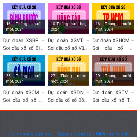
16 Tháng mười
10 Tháng mười hai,
16 Tháng mười
một, 2024
2024
một, 2024
Dự đoán XSBP –
Dự đoán XSVT –
Dự đoán XSHCM –
Soi cầu xổ số Bình
Soi cầu xổ số Vũng
Soi cầu xổ số
Phước hôm nay
Tàu hôm nay miễn
TP.HCM hôm nay
miễn phí
phí
miễn phí
25 Tháng mười
27 Tháng mười
29 Tháng mười
một, 2024
một, 2024
một, 2024
Dự đoán XSCM –
Dự đoán XSDN –
Dự đoán XSTV –
Soi cầu xổ số Cà
Soi cầu xổ số Đồng
Soi cầu xổ số Trà
Mau hôm nay
Nai hôm nay
Vinh hôm nay
Chính sách bảo mật
|
Quyền riêng tư
|
Miễn trừ trách