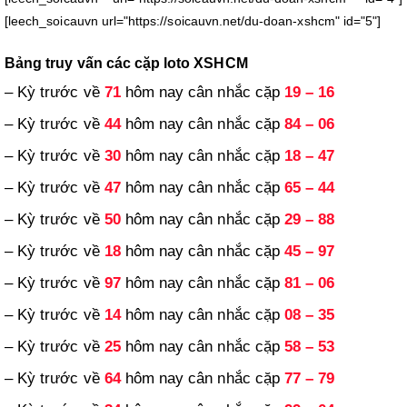
[leech_soicauvn url="https://soicauvn.net/du-doan-xshcm" id="5"]
Bảng truy vấn các cặp loto XSHCM
– Kỳ trước về
71
hôm nay cân nhắc cặp
19 – 16
– Kỳ trước về
44
hôm nay cân nhắc cặp
84 – 06
– Kỳ trước về
30
hôm nay cân nhắc cặp
18 – 47
– Kỳ trước về
47
hôm nay cân nhắc cặp
65 – 44
– Kỳ trước về
50
hôm nay cân nhắc cặp
29 – 88
– Kỳ trước về
18
hôm nay cân nhắc cặp
45 – 97
– Kỳ trước về
97
hôm nay cân nhắc cặp
81 – 06
– Kỳ trước về
14
hôm nay cân nhắc cặp
08 – 35
– Kỳ trước về
25
hôm nay cân nhắc cặp
58 – 53
– Kỳ trước về
64
hôm nay cân nhắc cặp
77 – 79