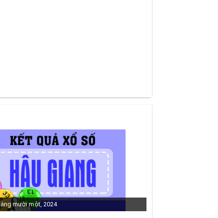
háng mười một, 2024