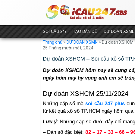
SOI CẦU 247
TẠO DÀN ĐỀ
DỰ ĐOÁN XSMB
Trang chủ
>
DỰ ĐOÁN XSMN
>
Dự đoán XSHCM –
25 Tháng mười một, 2024
Dự đoán XSHCM – Soi cầu xổ số TP
Dự đoán XSHCM hôm nay sẽ cung cấp 
ngày hôm nay hy vọng anh em sẽ trún
Dự đoán XSHCM 25/11/2024 –
Những cặp số mà
soi cầu 247 plus
cung
từ kết quả xổ số TP.HCM ngày hôm qua.
Lưu ý
: Những cặp số dưới đây chỉ mang
– Dàn số đặc biệt:
82 – 17 – 33 – 66 – 9