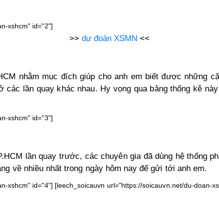
an-xshcm" id="2"]
>>
dự đoán XSMN
<<
SHCM nhằm mục đích giúp cho anh em biết được những cặp
 ở các lần quay khác nhau. Hy vọng qua bảng thống kê nà
an-xshcm" id="3"]
.HCM lần quay trước, các chuyên gia đã dùng hệ thống phân
ng về nhiều nhất trong ngày hôm nay để gửi tới anh em.
an-xshcm" id="4"] [leech_soicauvn url="https://soicauvn.net/du-doan-x