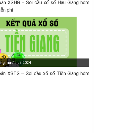
án XSHG – Soi cầu xổ số Hậu Giang hôm
iễn phí
ng mười hai, 2024
án XSTG – Soi cầu xổ số Tiền Giang hôm