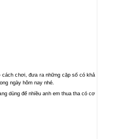
 cách chơi, đưa ra những cặp số có khả
trong ngày hôm nay nhé.
đang dùng để nhiều anh em thua tha có cơ