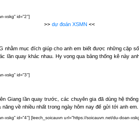
n-xskg" id="2"]
>>
dự đoán XSMN
<<
G nhằm mục đích giúp cho anh em biết được những cặp số 
các lần quay khác nhau. Hy vọng qua bảng thống kê này a
n-xskg" id="3"]
ên Giang lần quay trước, các chuyên gia đã dùng hệ thống 
ả năng về nhiều nhất trong ngày hôm nay để gửi tới anh em.
n-xskg" id="4"] [leech_soicauvn url="https://soicauvn.net/du-doan-xskg