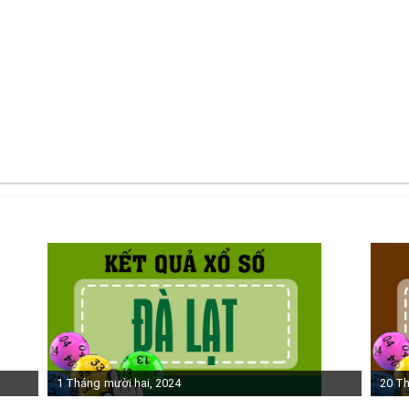
1 Tháng mười hai, 2024
20 T