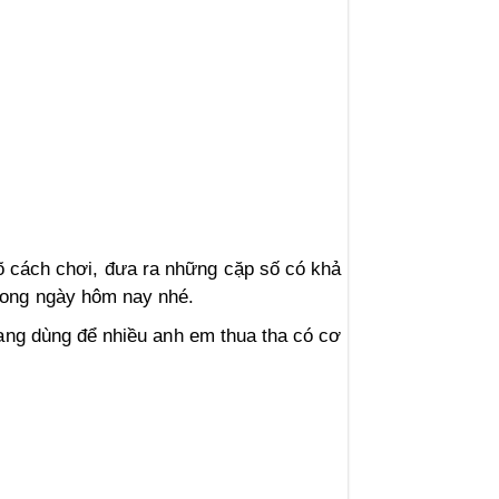
õ cách chơi, đưa ra những cặp số có khả
trong ngày hôm nay nhé.
đang dùng để nhiều anh em thua tha có cơ