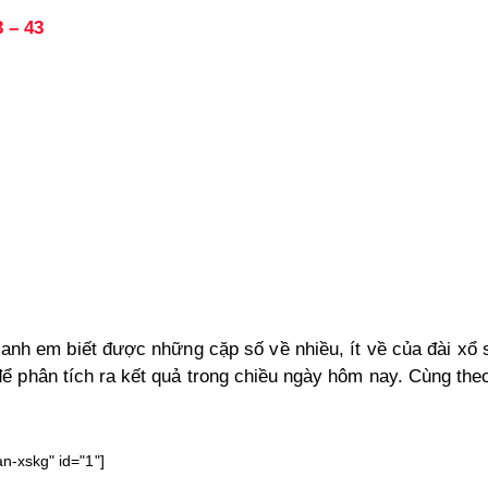
3 – 43
nh em biết được những cặp số về nhiều, ít về của đài xổ s
 phân tích ra kết quả trong chiều ngày hôm nay. Cùng theo
n-xskg" id="1"]