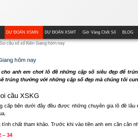
DỰ ĐOÁN XSMN
DỰ ĐOÁN XSMT
Giờ Vàng Chốt Số
BLOG
oi cầu xổ số Kiên Giang hôm nay
Giang hôm nay
ho anh em chơi lô đề những cặp số siêu đẹp để trúng 
ẽ trúng thưởng với những cặp số đẹp mà chúng tôi cun
Soi cầu XSKG
 cấp bên dưới đây đều được những chuyên gia lô đề lâu 
ua.
 tính chất tham khảo. Trước khi vào tiền anh em cần cân n
2 – 34