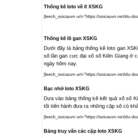
Thống kê loto về ít XSKG
[leech_soicauvn url="https://soicauvn.net/du-doa
Thống kê lô gan XSKG
Dưới đây là bảng thống kê loto gan XSK
số lần gan cực đại xổ số Kiên Giang ở 
ngày hôm nay.
[leech_soicauvn url="https://soicauvn.net/du-doa
Bạc nhớ loto XSKG
Dựa vào bảng thống kê kết quả xổ số Ki
tôi tiến hành đưa ra những cặp số có kh
[leech_soicauvn url="https://soicauvn.net/du-doa
Bảng truy vấn các cặp loto XSKG