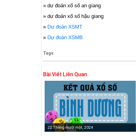
»
dự đoán xổ số an giang
»
dự đoán xổ số hậu giang
»
Dự đoán XSMT
»
Dự đoán XSMB
Tags
:
Bài Viết Liên Quan
22 Tháng mười một, 2024