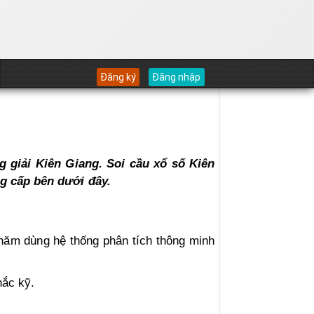
Đăng ký
Đăng nhập
giải Kiên Giang. Soi cầu xổ số Kiên
g cấp bên dưới đây.
năm dùng hệ thống phân tích thông minh
hắc kỹ.