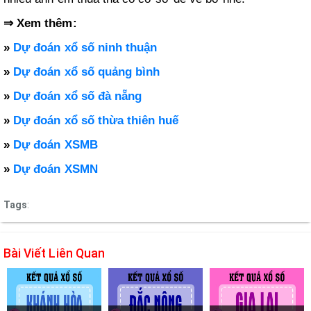
⇒ Xem thêm:
»
Dự đoán xổ số ninh thuận
»
Dự đoán xổ số quảng bình
»
Dự đoán xổ số đà nẵng
»
Dự đoán xổ số thừa thiên huế
»
Dự đoán XSMB
»
Dự đoán XSMN
Tags
:
Bài Viết Liên Quan