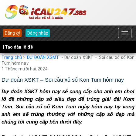
Đăng ký
Đăng nhập
| Tạo dàn lô đề
Trang chủ
>
DỰ ĐOÁN XSMT
>
Dự đoán XSKT – Soi cầu xổ số Kon
Tum hôm nay
1 Tháng mười hai, 2024
Dự đoán XSKT – Soi cầu xổ số Kon Tum hôm nay
Dự đoán XSKT hôm nay sẽ cung cấp cho anh em chơi
lô đề những cặp số siêu đẹp để trúng giải đài Kom
Tum. Soi cầu xổ số Kom Tum ngày hôm nay hy vọng
anh em sẽ trúng thưởng với những cặp số đẹp mà
chúng tôi cung cấp bên dưới đây.