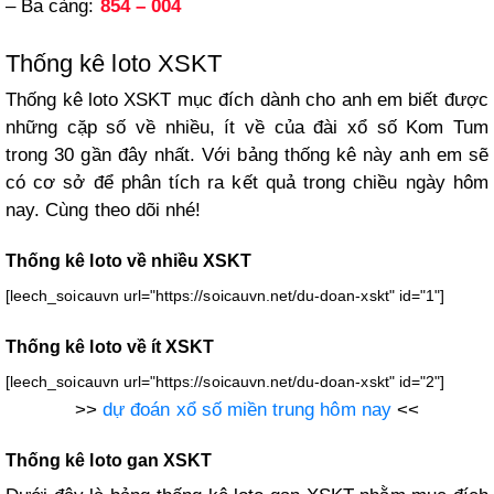
– Ba càng:
854 – 004
Thống kê loto XSKT
Thống kê loto XSKT mục đích dành cho anh em biết được
những cặp số về nhiều, ít về của đài xổ số Kom Tum
trong 30 gần đây nhất. Với bảng thống kê này anh em sẽ
có cơ sở để phân tích ra kết quả trong chiều ngày hôm
nay. Cùng theo dõi nhé!
Thống kê loto về nhiều XSKT
[leech_soicauvn url="https://soicauvn.net/du-doan-xskt" id="1"]
Thống kê loto về ít XSKT
[leech_soicauvn url="https://soicauvn.net/du-doan-xskt" id="2"]
>>
dự đoán xổ số miền trung hôm nay
<<
Thống kê loto gan XSKT