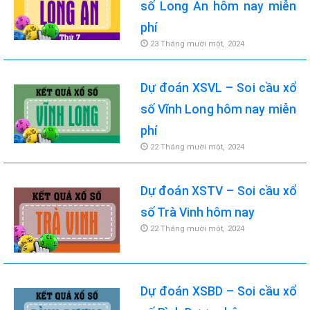
số Long An hôm nay miễn
phí
23 Tháng mười một, 2024
Dự đoán XSVL – Soi cầu xổ
số Vĩnh Long hôm nay miễn
phí
22 Tháng mười một, 2024
Dự đoán XSTV – Soi cầu xổ
số Trà Vinh hôm nay
22 Tháng mười một, 2024
Dự đoán XSBD – Soi cầu xổ