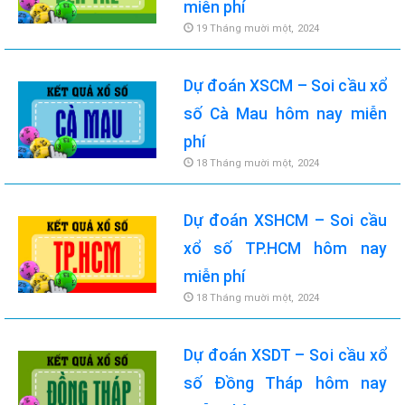
miễn phí
19 Tháng mười một, 2024
Dự đoán XSCM – Soi cầu xổ
số Cà Mau hôm nay miễn
phí
18 Tháng mười một, 2024
Dự đoán XSHCM – Soi cầu
xổ số TP.HCM hôm nay
miễn phí
18 Tháng mười một, 2024
Dự đoán XSDT – Soi cầu xổ
số Đồng Tháp hôm nay