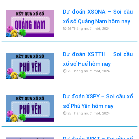
Dự đoán XSQNA – Soi cầu
xổ số Quảng Nam hôm nay
26 Tháng mười một, 2024
Dự đoán XSTTH – Soi cầu
xổ số Huế hôm nay
25 Tháng mười một, 2024
Dự đoán XSPY – Soi cầu xổ
số Phú Yên hôm nay
25 Tháng mười một, 2024
Dự đoán XSKT – Soi cầu xổ