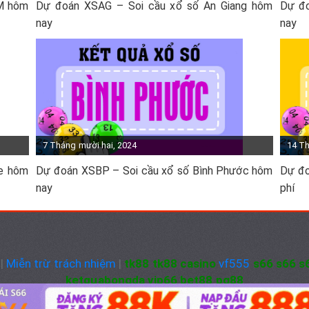
M hôm
Dự đoán XSAG – Soi cầu xổ số An Giang hôm
Dự đo
nay
nay
7 Tháng mười hai, 2024
14 Th
e hôm
Dự đoán XSBP – Soi cầu xổ số Bình Phước hôm
Dự đo
nay
phí
|
Miễn trừ trách nhiệm
|
tk88
tk88 casino
vf555
s66
s66
s
ketquabongda
vip66
bet88
pg88