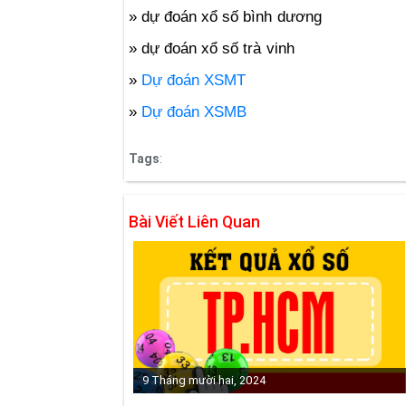
»
dự đoán xổ số bình dương
»
dự đoán xổ số trà vinh
»
Dự đoán XSMT
»
Dự đoán XSMB
Tags
:
Bài Viết Liên Quan
9 Tháng mười hai, 2024