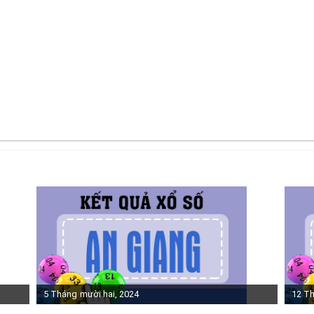
5 Tháng mười hai, 2024
12 Th