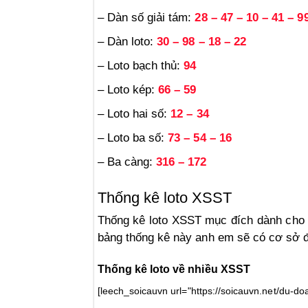
– Dàn số giải tám:
28 – 47 – 10 – 41 – 9
– Dàn loto:
30 – 98 – 18 – 22
– Loto bạch thủ:
94
– Loto kép:
66 – 59
– Loto hai số:
12 – 34
– Loto ba số:
73 – 54 – 16
– Ba càng:
316 – 172
Thống kê loto XSST
Thống kê loto XSST mục đích dành cho a
bảng thống kê này anh em sẽ có cơ sở để
Thống kê loto về nhiều XSST
[leech_soicauvn url="https://soicauvn.net/du-doa