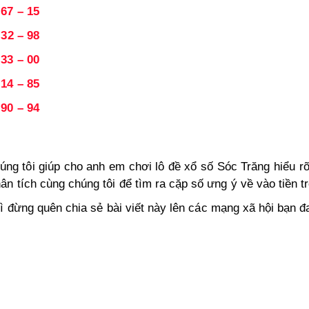
p
67 – 15
p
32 – 98
p
33 – 00
p
14 – 85
p
90 – 94
ng tôi giúp cho anh em chơi lô đề xổ số Sóc Trăng hiểu r
n tích cùng chúng tôi để tìm ra cặp số ưng ý về vào tiền 
ì đừng quên chia sẻ bài viết này lên các mạng xã hội bạn 