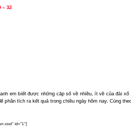
9 – 32
nh em biết được những cặp số về nhiều, ít về của đài xổ 
 phân tích ra kết quả trong chiều ngày hôm nay. Cùng theo
n-xsst" id="1"]