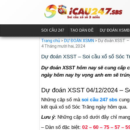
SOI CẦU 247
TẠO DÀN ĐỀ
DỰ ĐOÁN XSMB
Trang chủ
>
DỰ ĐOÁN XSMN
>
Dự đoán XSST – 
4 Tháng mười hai, 2024
Dự đoán XSST – Soi cầu xổ số Sóc T
Dự đoán XSST hôm nay sẽ cung cấp cho
ngày hôm nay hy vọng anh em sẽ trún
Dự đoán XSST 04/12/2024 – S
Những cặp số mà
soi cầu 247 sbs
cung 
kết quả xổ số Sóc Trăng ngày hôm qua.
Lưu ý
: Những cặp số dưới đây chỉ mang
– Dàn số đặc biệt:
02 – 60 – 75 – 57 – 5