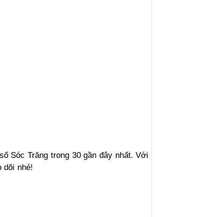
số Sóc Trăng trong 30 gần đây nhất. Với
 dõi nhé!