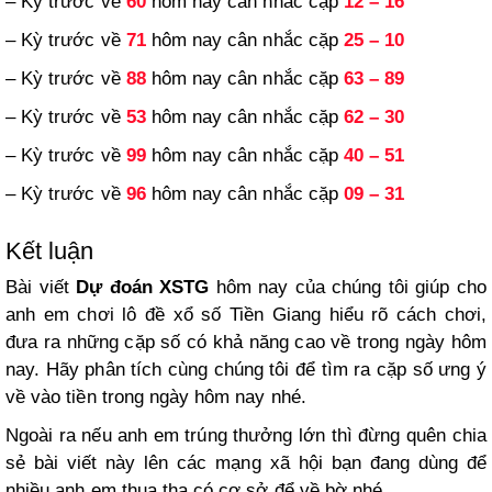
– Kỳ trước về
60
hôm nay cân nhắc cặp
12 – 16
– Kỳ trước về
71
hôm nay cân nhắc cặp
25 – 10
– Kỳ trước về
88
hôm nay cân nhắc cặp
63 – 89
– Kỳ trước về
53
hôm nay cân nhắc cặp
62 – 30
– Kỳ trước về
99
hôm nay cân nhắc cặp
40 – 51
– Kỳ trước về
96
hôm nay cân nhắc cặp
09 – 31
Kết luận
Bài viết
Dự đoán XSTG
hôm nay của chúng tôi giúp cho
anh em chơi lô đề xổ số Tiền Giang hiểu rõ cách chơi,
đưa ra những cặp số có khả năng cao về trong ngày hôm
nay. Hãy phân tích cùng chúng tôi để tìm ra cặp số ưng ý
về vào tiền trong ngày hôm nay nhé.
Ngoài ra nếu anh em trúng thưởng lớn thì đừng quên chia
sẻ bài viết này lên các mạng xã hội bạn đang dùng để
nhiều anh em thua tha có cơ sở để về bờ nhé.