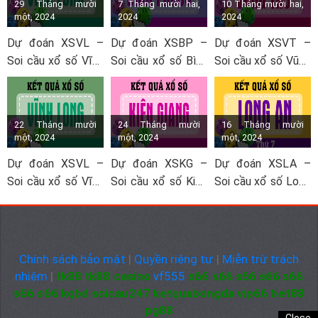
29 Tháng mười
7 Tháng mười hai,
10 Tháng mười hai,
một, 2024
2024
2024
Dự đoán XSVL –
Dự đoán XSBP –
Dự đoán XSVT –
Soi cầu xổ số Vĩnh
Soi cầu xổ số Bình
Soi cầu xổ số Vũng
Long hôm nay miễn
Phước hôm nay
Tàu hôm nay miễn
phí
phí
22 Tháng mười
24 Tháng mười
16 Tháng mười
một, 2024
một, 2024
một, 2024
Dự đoán XSVL –
Dự đoán XSKG –
Dự đoán XSLA –
Soi cầu xổ số Vĩnh
Soi cầu xổ số Kiên
Soi cầu xổ số Long
Long hôm nay miễn
Giang hôm nay
An hôm nay miễn
phí
phí
Chính sách bảo mật
|
Quyền riêng tư
|
Miễn trừ trách
nhiệm
|
tk88
tk88 casino
vf555
s66
s66
s66
s66
s66
s66
s66
kqbd
soicau247
ketquabongda
vip66
bet88
pg88
Close