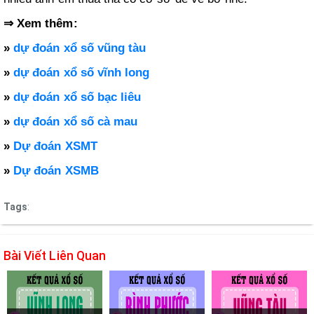
⇒ Xem thêm:
»
dự đoán xổ số vũng tàu
»
dự đoán xổ số vĩnh long
»
dự đoán xổ số bạc liêu
»
dự đoán xổ số cà mau
»
Dự đoán XSMT
»
Dự đoán XSMB
Tags
:
Bài Viết Liên Quan