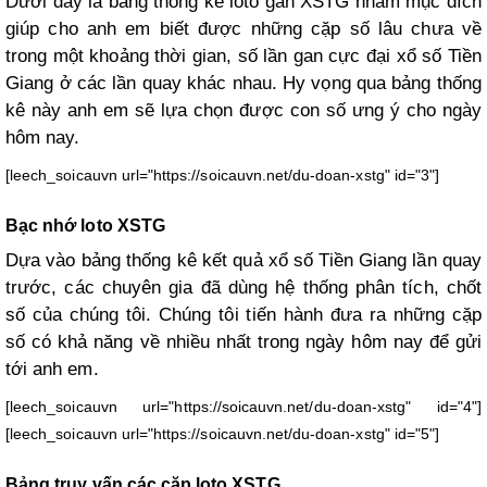
Dưới đây là bảng thống kê loto gan XSTG nhằm mục đích
giúp cho anh em biết được những cặp số lâu chưa về
trong một khoảng thời gian, số lần gan cực đại xổ số Tiền
Giang ở các lần quay khác nhau. Hy vọng qua bảng thống
kê này anh em sẽ lựa chọn được con số ưng ý cho ngày
hôm nay.
[leech_soicauvn url="https://soicauvn.net/du-doan-xstg" id="3"]
Bạc nhớ loto XSTG
Dựa vào bảng thống kê kết quả xổ số Tiền Giang lần quay
trước, các chuyên gia đã dùng hệ thống phân tích, chốt
số của chúng tôi. Chúng tôi tiến hành đưa ra những cặp
số có khả năng về nhiều nhất trong ngày hôm nay để gửi
tới anh em.
[leech_soicauvn url="https://soicauvn.net/du-doan-xstg" id="4"]
[leech_soicauvn url="https://soicauvn.net/du-doan-xstg" id="5"]
Bảng truy vấn các cặp loto XSTG