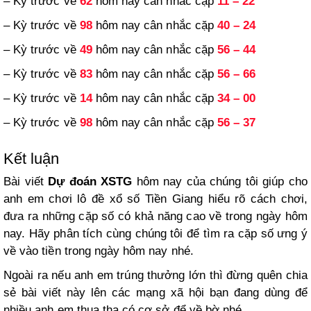
– Kỳ trước về
62
hôm nay cân nhắc cặp
11 – 22
– Kỳ trước về
98
hôm nay cân nhắc cặp
40 – 24
– Kỳ trước về
49
hôm nay cân nhắc cặp
56 – 44
– Kỳ trước về
83
hôm nay cân nhắc cặp
56 – 66
– Kỳ trước về
14
hôm nay cân nhắc cặp
34 – 00
– Kỳ trước về
98
hôm nay cân nhắc cặp
56 – 37
Kết luận
Bài viết
Dự đoán XSTG
hôm nay của chúng tôi giúp cho
anh em chơi lô đề xổ số Tiền Giang hiểu rõ cách chơi,
đưa ra những cặp số có khả năng cao về trong ngày hôm
nay. Hãy phân tích cùng chúng tôi để tìm ra cặp số ưng ý
về vào tiền trong ngày hôm nay nhé.
Ngoài ra nếu anh em trúng thưởng lớn thì đừng quên chia
sẻ bài viết này lên các mạng xã hội bạn đang dùng để
nhiều anh em thua tha có cơ sở để về bờ nhé.