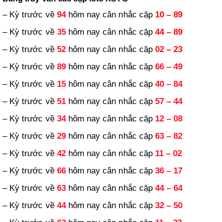
– Kỳ trước về
94
hôm nay cân nhắc cặp
10 – 89
– Kỳ trước về
35
hôm nay cân nhắc cặp
44 – 89
– Kỳ trước về
52
hôm nay cân nhắc cặp
02 – 23
– Kỳ trước về
89
hôm nay cân nhắc cặp
66 – 49
– Kỳ trước về
15
hôm nay cân nhắc cặp
40 – 84
– Kỳ trước về
51
hôm nay cân nhắc cặp
57 – 44
– Kỳ trước về
34
hôm nay cân nhắc cặp
12 – 08
– Kỳ trước về
29
hôm nay cân nhắc cặp
63 – 82
– Kỳ trước về
42
hôm nay cân nhắc cặp
11 – 02
– Kỳ trước về
66
hôm nay cân nhắc cặp
36 – 17
– Kỳ trước về
63
hôm nay cân nhắc cặp
44 – 64
– Kỳ trước về
44
hôm nay cân nhắc cặp
32 – 50