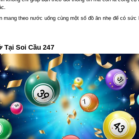
ác.
n mang theo nước uống cùng một số đồ ăn nhẹ để có sức kh
 Tại Soi Cầu 247