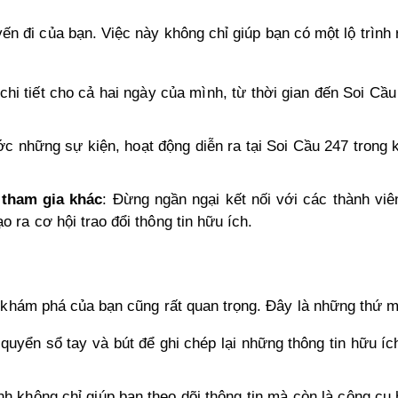
ến đi của bạn. Việc này không chỉ giúp bạn có một lộ trìn
h chi tiết cho cả hai ngày của mình, từ thời gian đến Soi Cầ
ớc những sự kiện, hoạt động diễn ra tại Soi Cầu 247 trong 
tham gia khác
: Đừng ngần ngại kết nối với các thành vi
 ra cơ hội trao đổi thông tin hữu ích.
h khám phá của bạn cũng rất quan trọng. Đây là những thứ 
 quyển sổ tay và bút để ghi chép lại những thông tin hữu 
inh không chỉ giúp bạn theo dõi thông tin mà còn là công cụ