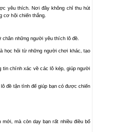
ợc yêu thích. Nơi đây không chỉ thu hút
 cơ hội chiến thắng.
ữ chân những người yêu thích lô đề.
 và học hỏi từ những người chơi khác, tạo
 tin chính xác về các lô kép, giúp người
lô đề tận tình để giúp bạn có được chiến
 mới, mà còn dạy bạn rất nhiều điều bổ