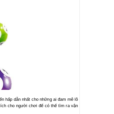
đến hấp dẫn nhất cho những ai đam mê lô
 ích cho người chơi để có thể tìm ra vận