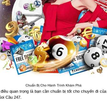
Chuẩn Bị Cho Hành Trình Khám Phá
điều quan trọng là bạn cần chuẩn bị tốt cho chuyến đi của
 Soi Cầu 247.