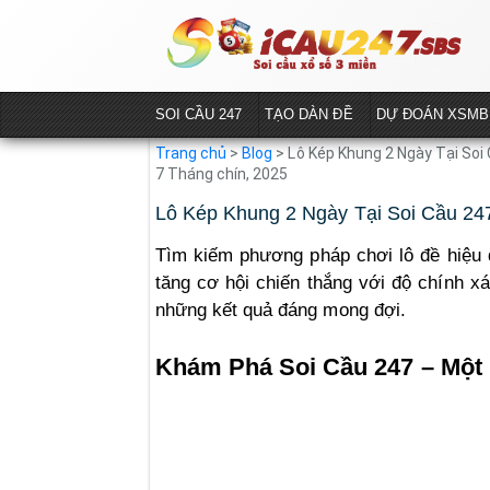
SOI CẦU 247
TẠO DÀN ĐỀ
DỰ ĐOÁN XSMB
Trang chủ
>
Blog
>
Lô Kép Khung 2 Ngày Tại Soi
7 Tháng chín, 2025
Lô Kép Khung 2 Ngày Tại Soi Cầu 24
Tìm kiếm phương pháp chơi lô đề hiệu
tăng cơ hội chiến thắng với độ chính x
những kết quả đáng mong đợi.
Khám Phá Soi Cầu 247 – Một