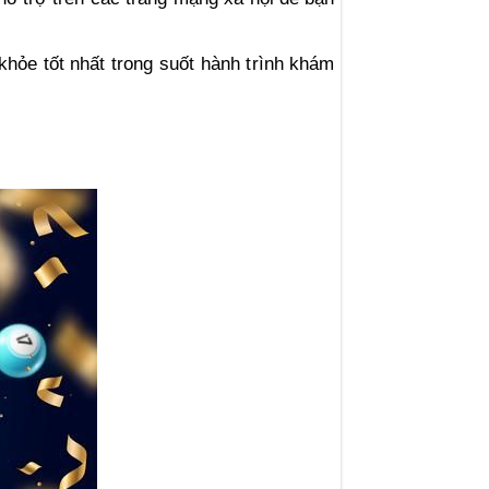
ỏe tốt nhất trong suốt hành trình khám