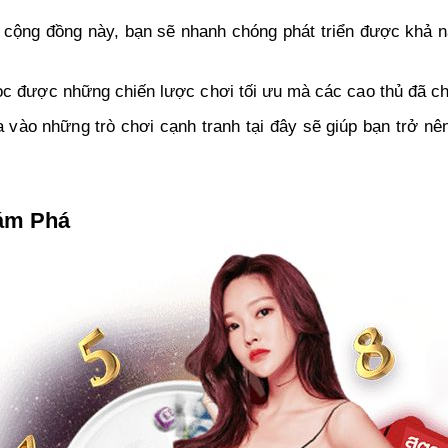
o cộng đồng này, bạn sẽ nhanh chóng phát triển được khả n
ọc được những chiến lược chơi tối ưu mà các cao thủ đã ch
 vào những trò chơi cạnh tranh tại đây sẽ giúp bạn trở nên
ám Phá