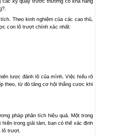
ong các kỳ quay trước thường có khả năng
g?.
 tích. Theo kinh nghiệm của các cao thủ,
ợc con lô trượt chính xác nhất:
iến lược đánh lô của mình. Việc hiểu rõ
ếp theo, từ đó tăng cơ hội thắng cược khi
ơng pháp phân tích hiệu quả. Một trong
hiện trong giải tám, bạn có thể xác định
lô trượt.