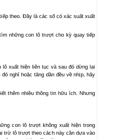
iếp theo. Đây là các số có xác suất xuất
tìm những con lô trượt cho kỳ quay tiếp
ô xuất hiện liên tục và sau đó dừng lại
au đó nghỉ hoặc tăng dần đều về nhịp, hãy
iết thêm nhiều thông tin hữu ích. Nhưng
ững con lô trượt không xuất hiện trong
ại trừ lô trượt theo cách này cần dựa vào