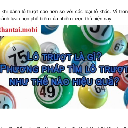
 khi đánh lô trượt cao hơn so với các loại lô khác. Vì tro
thành lựa chọn phổ biến của nhiều cược thủ hiện nay.