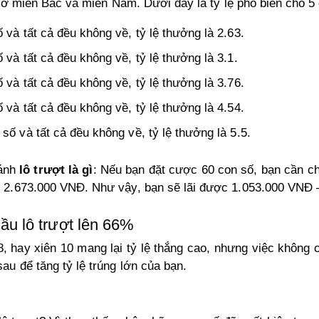
ì
ở miền Bắc và miền Nam. Dưới đây là tỷ lệ phổ biến cho 5 
 và tất cả đều không về, tỷ lệ thưởng là 2.63.
 và tất cả đều không về, tỷ lệ thưởng là 3.1.
 và tất cả đều không về, tỷ lệ thưởng là 3.76.
 và tất cả đều không về, tỷ lệ thưởng là 4.54.
số và tất cả đều không về, tỷ lệ thưởng là 5.5.
đánh
lô trượt là gì
: Nếu bạn đặt cược 60 con số, bạn cần c
 2.673.000 VNĐ. Như vậy, bạn sẽ lãi được 1.053.000 VNĐ –
cầu lô trượt lên 66%
, hay xiên 10 mang lại tỷ lệ thắng cao, nhưng việc không c
au để tăng tỷ lệ trúng lớn của bạn.