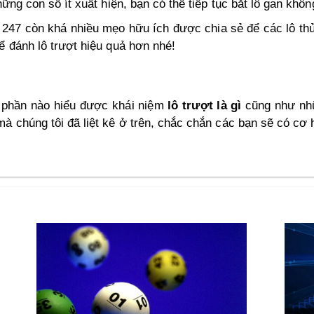
ững con số ít xuất hiện, bạn có thể tiếp tục bắt lô gan khôn
 247
còn khá nhiều mẹo hữu ích được chia sẻ để các lô th
ể đánh lô trượt hiệu quả hơn nhé!
ã phần nào hiểu được khái niệm
lô trượt là gì
cũng như nhữ
à chúng tôi đã liệt kê ở trên, chắc chắn các bạn sẽ có cơ h