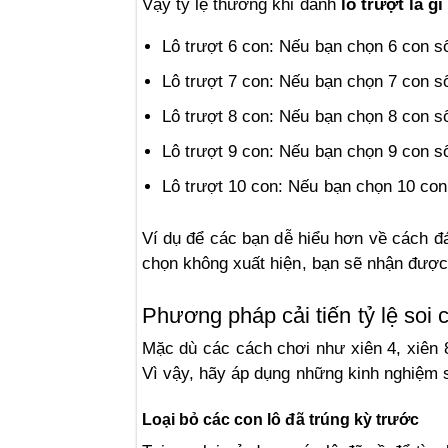
Vậy tỷ lệ thưởng khi đánh
lô trượt là g
Lô trượt 6 con: Nếu bạn chọn 6 con số
Lô trượt 7 con: Nếu bạn chọn 7 con số
Lô trượt 8 con: Nếu bạn chọn 8 con số
Lô trượt 9 con: Nếu bạn chọn 9 con số
Lô trượt 10 con: Nếu bạn chọn 10 con 
Ví dụ để các bạn dễ hiểu hơn về cách 
chọn không xuất hiện, bạn sẽ nhận được
Phương pháp cải tiến tỷ lệ soi 
Mặc dù các cách chơi như xiên 4, xiên 8
Vì vậy, hãy áp dụng những kinh nghiệm s
Loại bỏ các con lô đã trúng kỳ trước