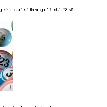
ng kết quả xổ số thường có ít nhất 73 số