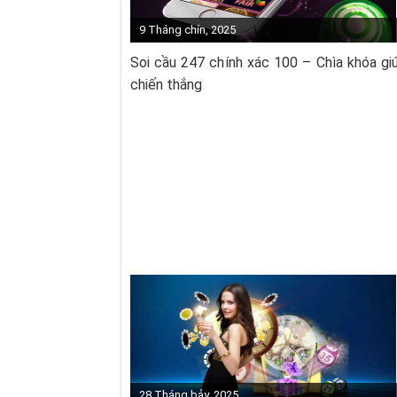
9 Tháng chín, 2025
Soi cầu 247 chính xác 100 – Chìa khóa gi
chiến thắng
28 Tháng bảy, 2025