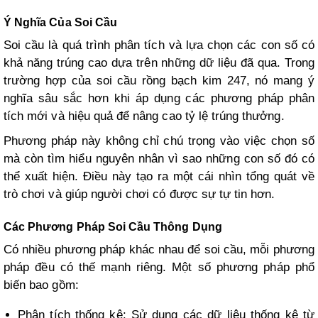
Ý Nghĩa Của Soi Cầu
Soi cầu là quá trình phân tích và lựa chọn các con số có
khả năng trúng cao dựa trên những dữ liệu đã qua. Trong
trường hợp của soi cầu rồng bạch kim 247, nó mang ý
nghĩa sâu sắc hơn khi áp dụng các phương pháp phân
tích mới và hiệu quả để nâng cao tỷ lệ trúng thưởng.
Phương pháp này không chỉ chú trọng vào việc chọn số
mà còn tìm hiểu nguyên nhân vì sao những con số đó có
thể xuất hiện. Điều này tạo ra một cái nhìn tổng quát về
trò chơi và giúp người chơi có được sự tự tin hơn.
Các Phương Pháp Soi Cầu Thông Dụng
Có nhiều phương pháp khác nhau để soi cầu, mỗi phương
pháp đều có thế mạnh riêng. Một số phương pháp phổ
biến bao gồm:
Phân tích thống kê: Sử dụng các dữ liệu thống kê từ