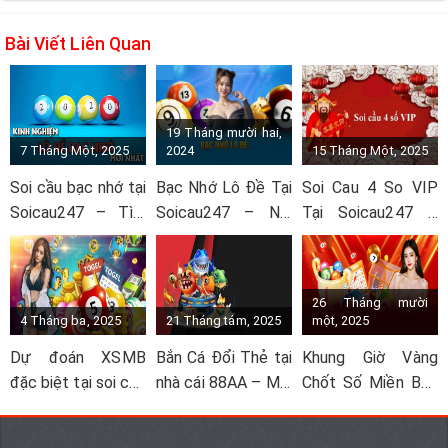
Bài Viết Liên Quan
19 Tháng mười hai,
7 Tháng Một, 2025
2024
15 Tháng Một, 2025
Soi cầu bạc nhớ tại
Bạc Nhớ Lô Đề Tại
Soi Cau 4 So VIP
Soicau247 – Tìm
Soicau247 – Nơi
Tại Soicau247 –
hiểu nghệ thuật dự
Ghi Dấu Những
Đưa Bạn Đến
đoán số thắng
Cảm Xúc
Thành Công
26 Tháng mười
4 Tháng ba, 2025
21 Tháng tám, 2025
một, 2025
Dự đoán XSMB
Bắn Cá Đổi Thẻ tại
Khung Giờ Vàng
đặc biệt tại soi cầu
nhà cái 88AA – Mới
Chốt Số Miền Bắc
247
Lạ và Thú Vị
Tại Soi Cầu 247 -Bí
Quyết Đặt Lịch