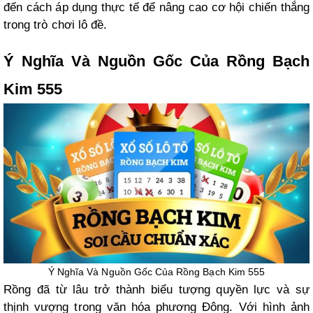
đến cách áp dụng thực tế để nâng cao cơ hội chiến thắng
trong trò chơi lô đề.
Ý Nghĩa Và Nguồn Gốc Của Rồng Bạch
Kim 555
Ý Nghĩa Và Nguồn Gốc Của Rồng Bạch Kim 555
Rồng đã từ lâu trở thành biểu tượng quyền lực và sự
thịnh vượng trong văn hóa phương Đông. Với hình ảnh