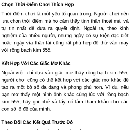
Chọn Thời Điểm Chơi Thích Hợp
Thời điểm chơi là một yếu tố quan trọng. Người chơi nên
lựa chọn thời điểm mà họ cảm thấy tinh thần thoải mái và
tự tin nhất để đưa ra quyết định. Ngoài ra, theo kinh
nghiệm của nhiều người, những ngày có sự kiện đặc biệt
hoặc ngày vía thần tài cũng rất phù hợp để thử vận may
với rồng bạch kim 555.
Kết Hợp Với Các Giấc Mơ Khác
Ngoài việc chỉ dựa vào giấc mơ thấy rồng bạch kim 555,
người chơi cũng có thể kết hợp với các giấc mơ khác để
tạo ra một bộ số đa dạng và phong phú hơn. Ví dụ, nếu
bạn mơ thấy một hình ảnh khác cùng lúc với rồng bạch
kim 555, hãy ghi nhớ và lấy nó làm tham khảo cho các
con số lô đề của mình.
Theo Dõi Các Kết Quả Trước Đó