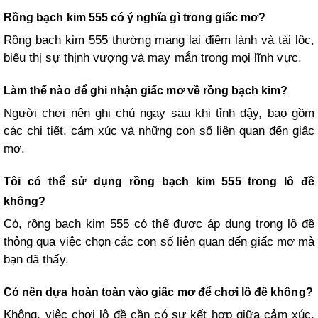
Rồng bạch kim 555 có ý nghĩa gì trong giấc mơ?
Rồng bạch kim 555 thường mang lại điềm lành và tài lộc,
biểu thị sự thịnh vượng và may mắn trong mọi lĩnh vực.
Làm thế nào để ghi nhận giấc mơ về rồng bạch kim?
Người chơi nên ghi chú ngay sau khi tỉnh dậy, bao gồm
các chi tiết, cảm xúc và những con số liên quan đến giấc
mơ.
Tôi có thể sử dụng rồng bạch kim 555 trong lô đề
không?
Có, rồng bạch kim 555 có thể được áp dụng trong lô đề
thông qua việc chọn các con số liên quan đến giấc mơ mà
bạn đã thấy.
Có nên dựa hoàn toàn vào giấc mơ để chơi lô đề không?
Không, việc chơi lô đề cần có sự kết hợp giữa cảm xúc,