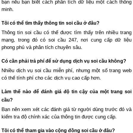
bạn nếu bạn biết cách phân tích dữ liệu một cách thông
minh.
Tôi có thể tìm thấy thông tin soi cầu ở đâu?
Thông tin soi cầu có thể được tìm thấy trên nhiều trang
mạng, trong đó có soi cầu 247, nơi cung cấp dữ liệu
phong phú và phân tích chuyên sâu.
Có cần phải trả phí để sử dụng dịch vụ soi cầu không?
Nhiều dịch vụ soi cầu miễn phí, nhưng một số trang web
có thể tính phí cho các dịch vụ cao cấp hơn.
Làm thế nào để đánh giá độ tin cậy của một trang soi
cầu?
Bạn nên xem xét các đánh giá từ người dùng trước đó và
kiểm tra độ chính xác của thông tin được cung cấp.
Tôi có thể tham gia vào cộng đồng soi cầu ở đâu?