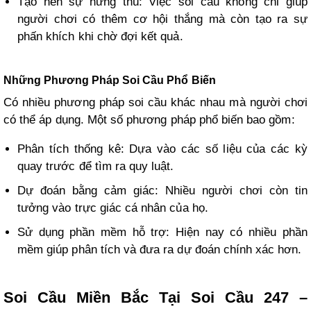
Tạo nên sự hứng thú: Việc soi cầu không chỉ giúp
người chơi có thêm cơ hội thắng mà còn tạo ra sự
phấn khích khi chờ đợi kết quả.
Những Phương Pháp Soi Cầu Phổ Biến
Có nhiều phương pháp soi cầu khác nhau mà người chơi
có thể áp dụng. Một số phương pháp phổ biến bao gồm:
Phân tích thống kê: Dựa vào các số liệu của các kỳ
quay trước để tìm ra quy luật.
Dự đoán bằng cảm giác: Nhiều người chơi còn tin
tưởng vào trực giác cá nhân của họ.
Sử dụng phần mềm hỗ trợ: Hiện nay có nhiều phần
mềm giúp phân tích và đưa ra dự đoán chính xác hơn.
Soi Cầu Miền Bắc Tại Soi Cầu 247 –