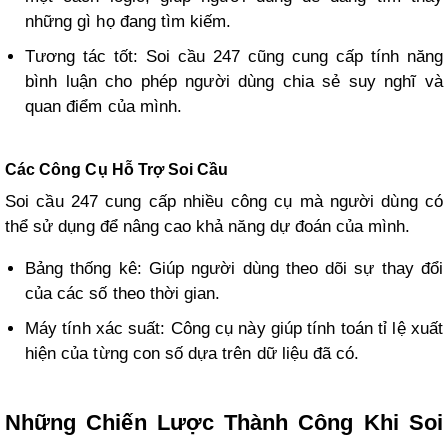
những gì họ đang tìm kiếm.
Tương tác tốt: Soi cầu 247 cũng cung cấp tính năng
bình luận cho phép người dùng chia sẻ suy nghĩ và
quan điểm của mình.
Các Công Cụ Hỗ Trợ Soi Cầu
Soi cầu 247 cung cấp nhiều công cụ mà người dùng có
thể sử dụng để nâng cao khả năng dự đoán của mình.
Bảng thống kê: Giúp người dùng theo dõi sự thay đổi
của các số theo thời gian.
Máy tính xác suất: Công cụ này giúp tính toán tỉ lệ xuất
hiện của từng con số dựa trên dữ liệu đã có.
Những Chiến Lược Thành Công Khi Soi