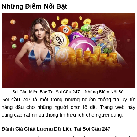
Những Điểm Nổi Bật
Soi Cầu Miền Bắc Tại Soi Cầu 247 – Những Điểm Nổi Bật
Soi cầu 247 là một trong những nguồn thông tin uy tín
hàng đầu cho những người chơi lô đề. Trang web này
cung cấp rất nhiều thông tin hữu ích cho người dùng.
Đánh Giá Chất Lượng Dữ Liệu Tại Soi Cầu 247