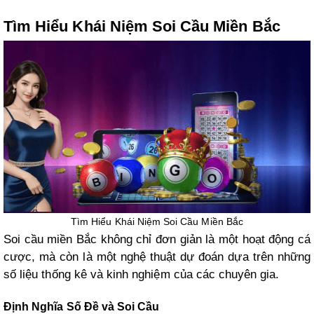
Tìm Hiểu Khái Niệm Soi Cầu Miền Bắc
Tìm Hiểu Khái Niệm Soi Cầu Miền Bắc
Soi cầu miền Bắc không chỉ đơn giản là một hoạt động cá
cược, mà còn là một nghệ thuật dự đoán dựa trên những
số liệu thống kê và kinh nghiệm của các chuyên gia.
Định Nghĩa Số Đề và Soi Cầu