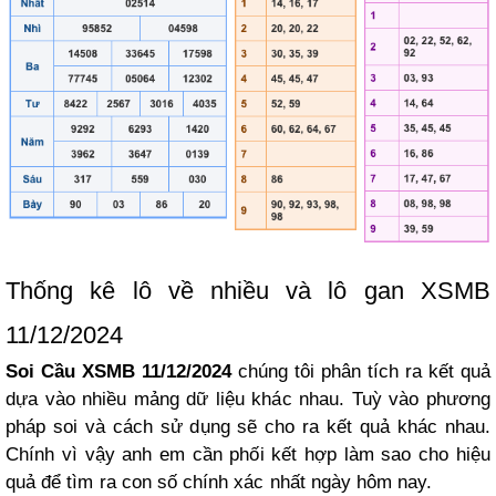
Thống kê lô về nhiều và lô gan XSMB
11/12/2024
Soi Cầu XSMB 11/12/2024
chúng tôi phân tích ra kết quả
dựa vào nhiều mảng dữ liệu khác nhau. Tuỳ vào phương
pháp soi và cách sử dụng sẽ cho ra kết quả khác nhau.
Chính vì vậy anh em cần phối kết hợp làm sao cho hiệu
quả để tìm ra con số chính xác nhất ngày hôm nay.