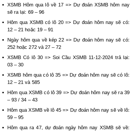
XSMB Hôm qua lô về 17 => Dự đoán XSMB hôm nay
sẽ ra lại: 69 – 96
Hôm qua XSMB có lô 20 => Dự đoán hôm nay sẽ có:
12 – 21 hoặc 19 – 91
Ngày hôm qua về kép 22 => Dự đoán hôm nay sẽ có:
252 hoặc 272 và 27 – 72
XSMB Có lô 30 => Soi Cầu XSMB 11-12-2024 trả lại:
03 – 30
XSMB hôm qua có lô 35 => Dự đoán hôm nay sẽ có lô:
12 – 21 và 585
Hôm qua XSMB có lô 39 => Dự đoán hôm nay sẽ ra 39
– 93 / 34 – 43
Hôm qua XSMB về lô 45 => Dự đoán hôm nay sẽ về lô:
59 – 95
Hôm qua ra 47, dự đoán ngày hôm nay XSMB sẽ về: