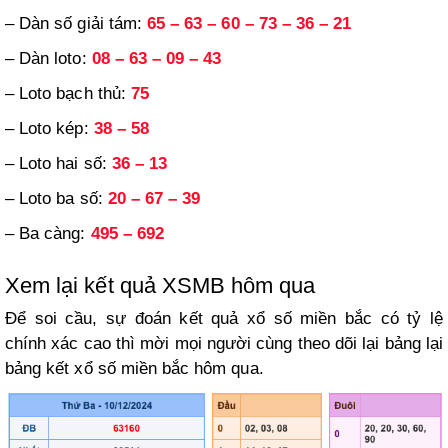
– Dàn số giải tám:
65 – 63 – 60 – 73 – 36 – 21
– Dàn loto:
08 – 63 – 09 – 43
– Loto bạch thủ:
75
– Loto kép:
38 – 58
– Loto hai số:
36 – 13
– Loto ba số:
20 – 67 – 39
– Ba càng:
495 – 692
Xem lại kết quả XSMB hôm qua
Để soi cầu, sự đoán kết quả xổ số miền bắc có tỷ lệ
chính xác cao thì mời mọi người cùng theo dõi lại bảng lại
bảng kết xổ số miền bắc hôm qua.