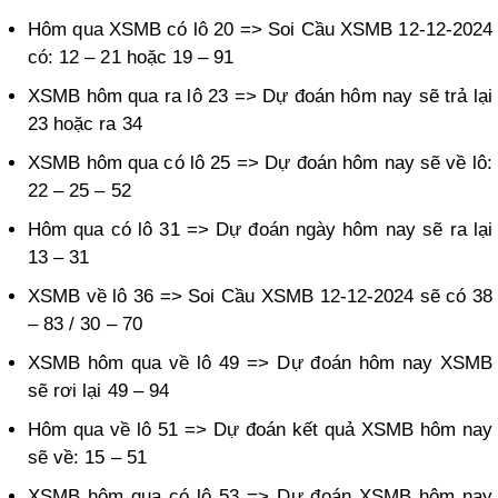
Hôm qua XSMB có lô 20 => Soi Cầu XSMB 12-12-2024
có: 12 – 21 hoặc 19 – 91
XSMB hôm qua ra lô 23 => Dự đoán hôm nay sẽ trả lại
23 hoặc ra 34
XSMB hôm qua có lô 25 => Dự đoán hôm nay sẽ về lô:
22 – 25 – 52
Hôm qua có lô 31 => Dự đoán ngày hôm nay sẽ ra lại
13 – 31
XSMB về lô 36 => Soi Cầu XSMB 12-12-2024 sẽ có 38
– 83 / 30 – 70
XSMB hôm qua về lô 49 => Dự đoán hôm nay XSMB
sẽ rơi lại 49 – 94
Hôm qua về lô 51 => Dự đoán kết quả XSMB hôm nay
sẽ về: 15 – 51
XSMB hôm qua có lô 53 => Dự đoán XSMB hôm nay