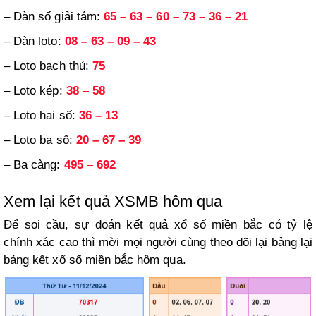
– Dàn số giải tám:
65 – 63 – 60 – 73 – 36 – 21
– Dàn loto:
08 – 63 – 09 – 43
– Loto bạch thủ:
75
– Loto kép:
38 – 58
– Loto hai số:
36 – 13
– Loto ba số:
20 – 67 – 39
– Ba càng:
495 – 692
Xem lại kết quả XSMB hôm qua
Để soi cầu, sự đoán kết quả xổ số miền bắc có tỷ lệ
chính xác cao thì mời mọi người cùng theo dõi lại bảng lại
bảng kết xổ số miền bắc hôm qua.