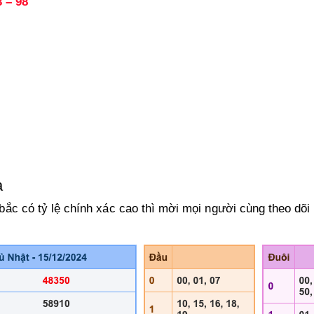
3 – 98
a
bắc có tỷ lệ chính xác cao thì mời mọi người cùng theo dõi 