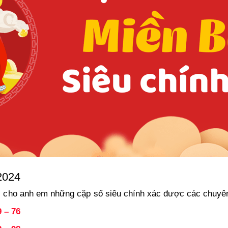
2024
 cho anh em những cặp số siêu chính xác được các chuyên 
9 – 76