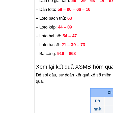
– Dàn số giải tám:
59 – 29 – 63 – 14 – 5
– Dàn loto:
58 – 06 – 66 – 16
– Loto bạch thủ:
63
– Loto kép:
44 – 09
– Loto hai số:
54 – 47
– Loto ba số:
21 – 39 – 73
– Ba càng:
916 – 868
Xem lại kết quả XSMB hôm qu
Để soi cầu, sự đoán kết quả xổ số miền 
qua.