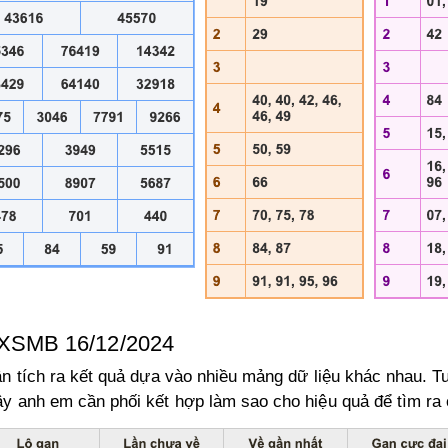
n XSMB 16/12/2024
n tích ra kết quả dựa vào nhiều mảng dữ liệu khác nhau. 
ậy anh em cần phối kết hợp làm sao cho hiệu quả để tìm ra