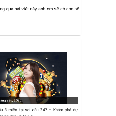
g qua bài viết này anh em sẽ có con số
áng sáu, 2025
ầu 3 miền tại soi cầu 247 – Khám phá dự