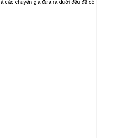
mà các chuyên gia đưa ra dưới đều đề có