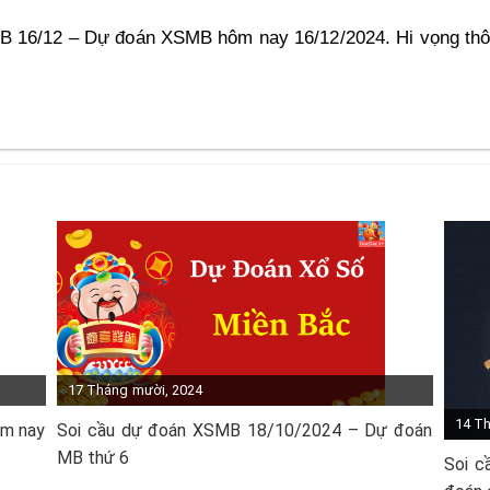
 16/12 – Dự đoán XSMB hôm nay 16/12/2024. Hi vọng thôn
17 Tháng mười, 2024
14 Th
m nay
Soi cầu dự đoán XSMB 18/10/2024 – Dự đoán
MB thứ 6
Soi c