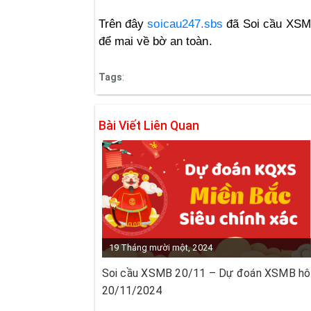
Trên đây
soicau247.sbs
đã Soi cầu XSMB
để mai về bờ an toàn.
Tags
:
Bài Viết Liên Quan
19 Tháng mười một, 2024
Soi cầu XSMB 20/11 – Dự đoán XSMB hô
20/11/2024