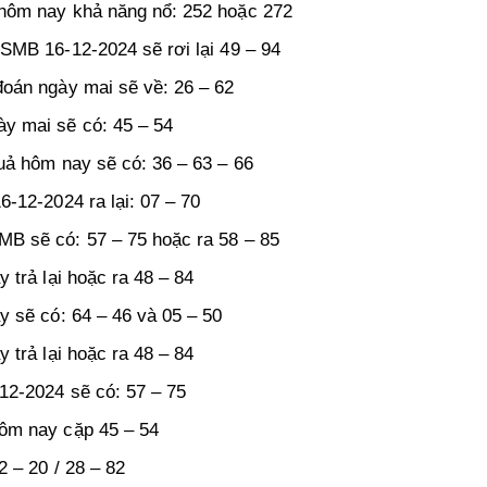
ôm nay khả năng nổ: 252 hoặc 272
MB 16-12-2024 sẽ rơi lại 49 – 94
oán ngày mai sẽ về: 26 – 62
 mai sẽ có: 45 – 54
ả hôm nay sẽ có: 36 – 63 – 66
-12-2024 ra lại: 07 – 70
 sẽ có: 57 – 75 hoặc ra 58 – 85
trả lại hoặc ra 48 – 84
 sẽ có: 64 – 46 và 05 – 50
trả lại hoặc ra 48 – 84
2-2024 sẽ có: 57 – 75
ôm nay cặp 45 – 54
 – 20 / 28 – 82