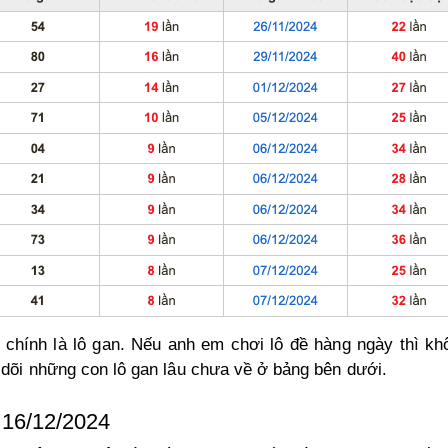
ó chính là lô gan. Nếu anh em chơi lô đề hàng ngày thì kh
dõi những con lô gan lâu chưa về ở bảng bên dưới.
16/12/2024