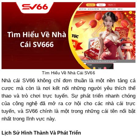
Tìm Hiểu Về Nhà Cái SV66
Nhà cái SV66 không chỉ đơn thuần là một nền tảng cá
cược mà còn là nơi kết nối những người yêu thích thể
thao và trò chơi trực tuyến. Sự phát triển nhanh chóng
của công nghệ đã mở ra cơ hội cho các nhà cái trực
tuyến, và SV66 chính là một trong những cái tên nổi bật
nhất trong lĩnh vực này.
Lịch Sử Hình Thành Và Phát Triển