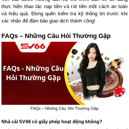
thực hiện thao tác nạp tiền và rút tiền một cách an toàn
và hiệu quả. Đừng quên kiểm tra kỹ thông tin trước khi
xác nhận để đảm bảo giao dịch thành công!
FAQs – Những Câu Hỏi Thường Gặp
FAQs – Những Câu Hỏi Thường Gặp
Nhà cái SV66 có giấy phép hoạt động không?