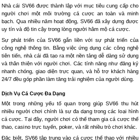
Nhà cái SV66 được thành lập với mục tiêu cung cấp cho
người chơi một môi trường cá cược an toàn và minh
bạch. Qua nhiều năm hoạt động, SV66 đã xây dựng được
uy tín và độ tin cậy trong lòng người hâm mộ cá cược.
Sự phát triển của SV66 gắn liền với sự phát triển của
công nghệ thông tin. Bằng việc ứng dụng các công nghệ
tiên tiến, nhà cái đã tạo ra một nền tảng dễ dàng sử dụng
và thân thiện với người chơi. Các tính năng như đăng ký
nhanh chóng, giao diện trực quan, và hỗ trợ khách hàng
24/7 đều góp phần làm tăng trải nghiệm của người dùng.
Dịch Vụ Cá Cược Đa Dạng
Một trong những yếu tố quan trọng giúp SV66 thu hút
nhiều người chơi chính là sự đa dạng trong các loại hình
cá cược. Tại đây, người chơi có thể tham gia cá cược thể
thao, casino trực tuyến, poker, và rất nhiều trò chơi khác.
Đặc biệt, SV66 tập trung vào cá cược thể thao với nhiều