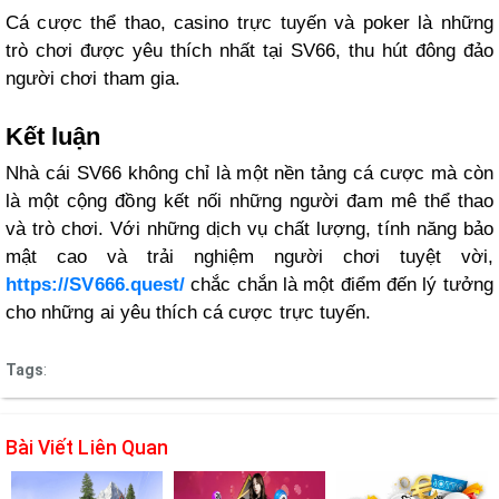
Cá cược thể thao, casino trực tuyến và poker là những
trò chơi được yêu thích nhất tại SV66, thu hút đông đảo
người chơi tham gia.
Kết luận
Nhà cái SV66 không chỉ là một nền tảng cá cược mà còn
là một cộng đồng kết nối những người đam mê thể thao
và trò chơi. Với những dịch vụ chất lượng, tính năng bảo
mật cao và trải nghiệm người chơi tuyệt vời,
https://SV666.quest/
chắc chắn là một điểm đến lý tưởng
cho những ai yêu thích cá cược trực tuyến.
Tags
:
Bài Viết Liên Quan