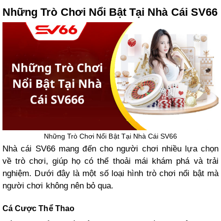
Những Trò Chơi Nổi Bật Tại Nhà Cái SV66
Những Trò Chơi Nổi Bật Tại Nhà Cái SV66
Nhà cái SV66 mang đến cho người chơi nhiều lựa chọn
về trò chơi, giúp họ có thể thoải mái khám phá và trải
nghiệm. Dưới đây là một số loại hình trò chơi nổi bật mà
người chơi không nên bỏ qua.
Cá Cược Thể Thao