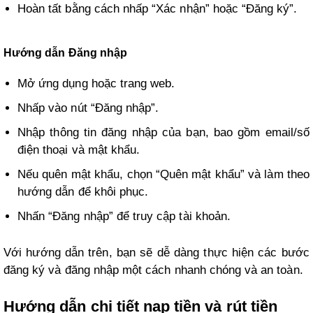
Hoàn tất bằng cách nhấp “Xác nhận” hoặc “Đăng ký”.
Hướng dẫn Đăng nhập
Mở ứng dụng hoặc trang web.
Nhấp vào nút “Đăng nhập”.
Nhập thông tin đăng nhập của bạn, bao gồm email/số
điện thoại và mật khẩu.
Nếu quên mật khẩu, chọn “Quên mật khẩu” và làm theo
hướng dẫn để khôi phục.
Nhấn “Đăng nhập” để truy cập tài khoản.
Với hướng dẫn trên, bạn sẽ dễ dàng thực hiện các bước
đăng ký và đăng nhập một cách nhanh chóng và an toàn.
Hướng dẫn chi tiết nạp tiền và rút tiền