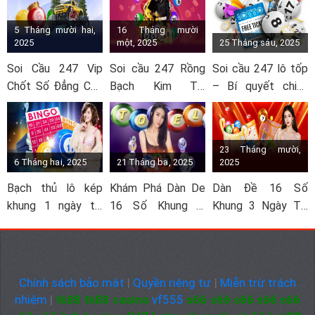
5 Tháng mười hai,
16 Tháng mười
2025
một, 2025
25 Tháng sáu, 2025
Soi Cầu 247 Vip
Soi cầu 247 Rồng
Soi cầu 247 lô tốp
Chốt Số Đẳng Cấp
Bạch Kim Tại
– Bí quyết chinh
– Đánh bại mọi dự
Soicau247 – Bí
phục các con số
đoán để chinh
Quyết Chinh Phục
may mắn
phục xổ số
May Mắn Và Thành
23 Tháng mười,
Công Trong Đặt
6 Tháng hai, 2025
21 Tháng ba, 2025
2025
Cược
Bạch thủ lô kép
Khám Phá Dàn De
Dàn Đề 16 Số
khung 1 ngày tại
16 Số Khung 3
Khung 3 Ngày Tại
Soicau247 – Bí
Ngày Tại Soi Cầu
Soicau247 – Bí
quyết chinh phục
247
Quyết Chọn Lựa
xổ số hiệu quả
Chính Xác Cho Các
Dự Đoán Chính Xác
Chính sách bảo mật
|
Quyền riêng tư
|
Miễn trừ trách
Hơn
nhiệm
|
tk88
tk88 casino
vf555
s66
s66
s66
s66
s66