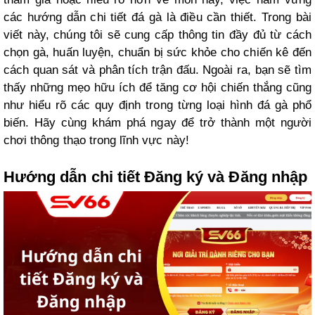
các hướng dẫn chi tiết đá gà là điều cần thiết. Trong bài
viết này, chúng tôi sẽ cung cấp thông tin đầy đủ từ cách
chọn gà, huấn luyện, chuẩn bị sức khỏe cho chiến kê đến
cách quan sát và phân tích trận đấu. Ngoài ra, bạn sẽ tìm
thấy những mẹo hữu ích để tăng cơ hội chiến thắng cũng
như hiểu rõ các quy định trong từng loại hình đá gà phổ
biến. Hãy cùng khám phá ngay để trở thành một người
chơi thông thạo trong lĩnh vực này!
Hướng dẫn chi tiết Đăng ký và Đăng nhập