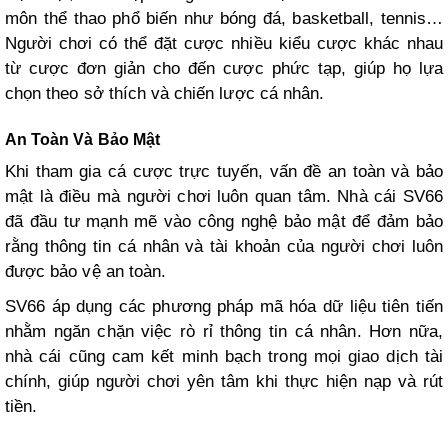
môn thể thao phổ biến như bóng đá, basketball, tennis…
Người chơi có thể đặt cược nhiều kiểu cược khác nhau
từ cược đơn giản cho đến cược phức tạp, giúp họ lựa
chọn theo sở thích và chiến lược cá nhân.
An Toàn Và Bảo Mật
Khi tham gia cá cược trực tuyến, vấn đề an toàn và bảo
mật là điều mà người chơi luôn quan tâm. Nhà cái SV66
đã đầu tư mạnh mẽ vào công nghệ bảo mật để đảm bảo
rằng thông tin cá nhân và tài khoản của người chơi luôn
được bảo vệ an toàn.
SV66 áp dụng các phương pháp mã hóa dữ liệu tiên tiến
nhằm ngăn chặn việc rò rỉ thông tin cá nhân. Hơn nữa,
nhà cái cũng cam kết minh bạch trong mọi giao dịch tài
chính, giúp người chơi yên tâm khi thực hiện nạp và rút
tiền.