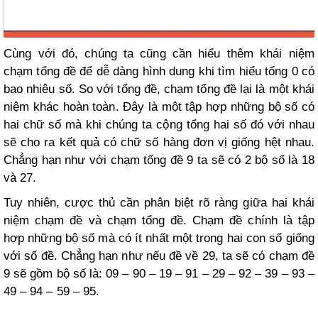
Cùng với đó, chúng ta cũng cần hiểu thêm khái niệm
chạm tổng đề để dễ dàng hình dung khi tìm hiểu tổng 0 có
bao nhiêu số. So với tổng đề, chạm tổng đề lại là một khái
niệm khác hoàn toàn. Đây là một tập hợp những bộ số có
hai chữ số mà khi chúng ta cộng tổng hai số đó với nhau
sẽ cho ra kết quả có chữ số hàng đơn vị giống hệt nhau.
Chẳng hạn như với chạm tổng đề 9 ta sẽ có 2 bộ số là 18
và 27.
Tuy nhiên, cược thủ cần phân biệt rõ ràng giữa hai khái
niệm chạm đề và chạm tổng đề. Chạm đề chính là tập
hợp những bộ số mà có ít nhất một trong hai con số giống
với số đề. Chẳng hạn như nếu đề về 29, ta sẽ có chạm đề
9 sẽ gồm bộ số là: 09 – 90 – 19 – 91 – 29 – 92 – 39 – 93 –
49 – 94 – 59 – 95.