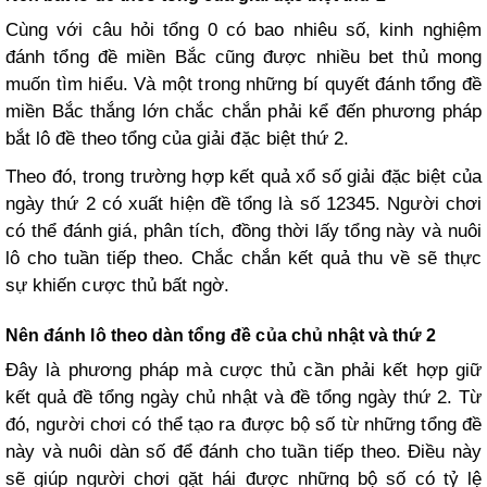
Cùng với câu hỏi tổng 0 có bao nhiêu số, kinh nghiệm
đánh tổng đề miền Bắc cũng được nhiều bet thủ mong
muốn tìm hiểu. Và một trong những bí quyết đánh tổng đề
miền Bắc thắng lớn chắc chắn phải kể đến phương pháp
bắt lô đề theo tổng của giải đặc biệt thứ 2.
Theo đó, trong trường hợp kết quả xổ số giải đặc biệt của
ngày thứ 2 có xuất hiện đề tổng là số 12345. Người chơi
có thể đánh giá, phân tích, đồng thời lấy tổng này và nuôi
lô cho tuần tiếp theo. Chắc chắn kết quả thu về sẽ thực
sự khiến cược thủ bất ngờ.
Nên đánh lô theo dàn tổng đề của chủ nhật và thứ 2
Đây là phương pháp mà cược thủ cần phải kết hợp giữ
kết quả đề tổng ngày chủ nhật và đề tổng ngày thứ 2. Từ
đó, người chơi có thể tạo ra được bộ số từ những tổng đề
này và nuôi dàn số để đánh cho tuần tiếp theo. Điều này
sẽ giúp người chơi gặt hái được những bộ số có tỷ lệ