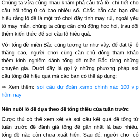
Chúng ta vừa cùng nhau khám phá câu trả lời chi tiết cho
câu hỏi tổng 0 có bao nhiêu số. Chắc hẳn các bạn đều
hiểu rằng lô đề là một trò chơi đầy tính may rủi, ngoài yếu
tố may mắn, chúng ta cũng cần chủ động học hỏi, trau dồi
thêm kiến thức để soi cầu lô hiệu quả.
Với tổng đề miền Bắc cũng tương tự như vậy, để đạt tỷ lệ
thắng cao, người chơi cũng cần chủ động tham khảo
thêm kinh nghiệm đánh tổng đề miền Bắc từng những
chuyên gia. Dưới đây là gợi ý những phương pháp soi
cầu tổng đề hiệu quả mà các bạn có thể áp dụng:
⇒ Xem thêm:
soi cầu dự đoán xsmb chính xác 100 vip
hôm nay
Nên nuôi lô đề dựa theo đề tổng thiếu của tuần trước
Cược thủ có thể xem xét và soi cầu kết quả đề tổng từ
tuần trước để đánh giá tổng đề gần nhất là bao nhiêu,
tổng đề nào còn chưa xuất hiện. Sau đó, người chơi có