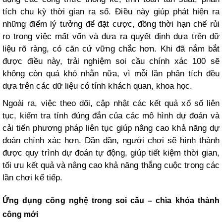
tích chu kỳ thời gian ra số. Điều này giúp phát hiện ra
những điểm lý tưởng để đặt cược, đồng thời hạn chế rủi
ro trong việc mất vốn và đưa ra quyết định dựa trên dữ
liệu rõ ràng, có căn cứ vững chắc hơn. Khi đã nắm bắt
được điều này, trải nghiệm soi cầu chính xác 100 sẽ
không còn quá khó nhằn nữa, vì mỗi lần phân tích đều
dựa trên các dữ liệu có tính khách quan, khoa học.
Ngoài ra, việc theo dõi, cập nhật các kết quả xổ số liên
tục, kiểm tra tính đúng đắn của các mô hình dự đoán và
cải tiến phương pháp liên tục giúp nâng cao khả năng dự
đoán chính xác hơn. Dần dần, người chơi sẽ hình thành
được quy trình dự đoán tự động, giúp tiết kiệm thời gian,
tối ưu kết quả và nâng cao khả năng thắng cuộc trong các
lần chơi kế tiếp.
Ứng dụng công nghệ trong soi cầu – chìa khóa thành
công mới