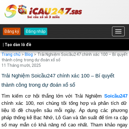
Đăng ký
Đăng nhập
| Tạo dàn lô đề
Trang chủ
>
Blog
>
Trải Nghiệm Soicầu247 chính xác 100 – Bí quyết
thành công trong dự đoán xổ số
11 Tháng mười, 2025
Trải Nghiệm Soicầu247 chính xác 100 – Bí quyết
thành công trong dự đoán xổ số
Tìm kiếm cơ hội thắng lớn với Trải Nghiệm
Soicầu247
chính xác 100, nơi chúng tôi tổng hợp và phân tích dữ
liệu lô đề chuyên sâu mỗi ngày. Áp dụng các phương
pháp thống kê Bạc Nhớ, Lô Gan và tần suất để tìm ra cặp
số may mắn có khả năng nổ cao nhất. Tham khảo ngay