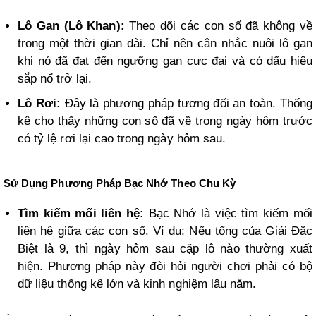
Lô Gan (Lô Khan):
Theo dõi các con số đã không về
trong một thời gian dài. Chỉ nên cân nhắc nuôi lô gan
khi nó đã đạt đến ngưỡng gan cực đại và có dấu hiệu
sắp nổ trở lại.
Lô Rơi:
Đây là phương pháp tương đối an toàn. Thống
kê cho thấy những con số đã về trong ngày hôm trước
có tỷ lệ rơi lại cao trong ngày hôm sau.
Sử Dụng Phương Pháp Bạc Nhớ Theo Chu Kỳ
Tìm kiếm mối liên hệ:
Bạc Nhớ là việc tìm kiếm mối
liên hệ giữa các con số. Ví dụ: Nếu tổng của Giải Đặc
Biệt là 9, thì ngày hôm sau cặp lô nào thường xuất
hiện. Phương pháp này đòi hỏi người chơi phải có bộ
dữ liệu thống kê lớn và kinh nghiệm lâu năm.