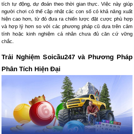
tích tự động, dự đoán theo thời gian thực. Việc này giúp
người chơi có thể cập nhật các con số có khả năng xuất
hiện cao hơn, từ đó đưa ra chiến lược đặt cược phù hợp
và hợp lý hơn so với các phương pháp cũ dựa trên cảm
tính hoặc kinh nghiệm cá nhân chưa đủ căn cứ vững
chắc.
Trải Nghiệm Soicầu247 và Phương Pháp
Phân Tích Hiện Đại