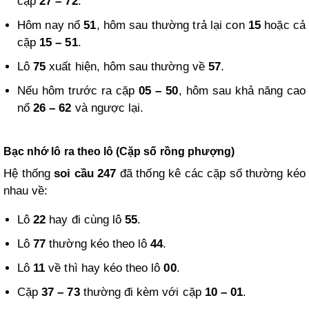
cặp
27 – 72
.
Hôm nay nổ
51
, hôm sau thường trả lại con
15
hoặc cả
cặp
15 – 51
.
Lô
75
xuất hiện, hôm sau thường về
57
.
Nếu hôm trước ra cặp
05 – 50
, hôm sau khả năng cao
nổ
26 – 62
và ngược lại.
Bạc nhớ lô ra theo lô (Cặp số rồng phượng)
Hệ thống
soi cầu 247
đã thống kê các cặp số thường kéo
nhau về:
Lô
22
hay đi cùng lô
55
.
Lô
77
thường kéo theo lô
44
.
Lô
11
về thì hay kéo theo lô
00
.
Cặp
37 – 73
thường đi kèm với cặp
10 – 01
.