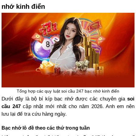
nhớ kinh điển
Tổng hợp các quy luật soi cầu 247 bạc nhớ kinh điển
Dưới đây là bộ bí kíp bạc nhớ được các chuyên gia
soi
cầu 247
cập nhật mới nhất cho năm 2026. Anh em nên
lưu lại để tra cứu hàng ngày.
Bạc nhớ lô đề theo các thứ trong tuần