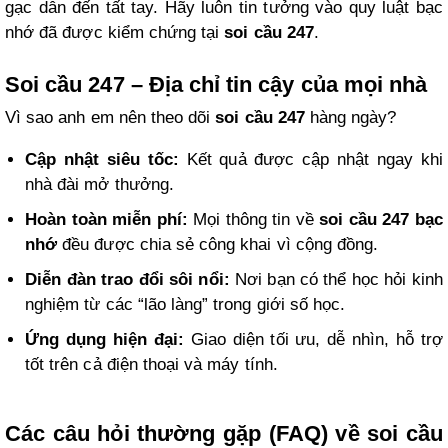
gạc dẫn đến tất tay. Hãy luôn tin tưởng vào quy luật bạc
nhớ đã được kiểm chứng tại
soi cầu 247
.
Soi cầu 247 – Địa chỉ tin cậy của mọi nhà
Vì sao anh em nên theo dõi
soi cầu 247
hàng ngày?
Cập nhật siêu tốc:
Kết quả được cập nhật ngay khi
nhà đài mở thưởng.
Hoàn toàn miễn phí:
Mọi thông tin về
soi cầu 247 bạc
nhớ
đều được chia sẻ công khai vì cộng đồng.
Diễn đàn trao đổi sôi nổi:
Nơi bạn có thể học hỏi kinh
nghiệm từ các “lão làng” trong giới số học.
Ứng dụng hiện đại:
Giao diện tối ưu, dễ nhìn, hỗ trợ
tốt trên cả điện thoại và máy tính.
Các câu hỏi thường gặp (FAQ) về soi cầu