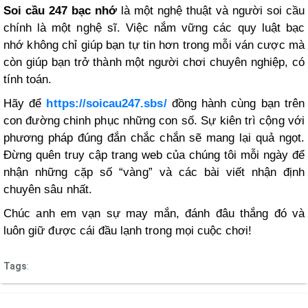
Soi cầu 247 bạc nhớ
là một nghệ thuật và người soi cầu
chính là một nghệ sĩ. Việc nắm vững các quy luật bạc
nhớ không chỉ giúp bạn tự tin hơn trong mỗi ván cược mà
còn giúp bạn trở thành một người chơi chuyên nghiệp, có
tính toán.
Hãy để
https://soicau247.sbs/
đồng hành cùng bạn trên
con đường chinh phục những con số. Sự kiên trì cộng với
phương pháp đúng đắn chắc chắn sẽ mang lại quả ngọt.
Đừng quên truy cập trang web của chúng tôi mỗi ngày để
nhận những cặp số “vàng” và các bài viết nhận định
chuyên sâu nhất.
Chúc anh em vạn sự may mắn, đánh đâu thắng đó và
luôn giữ được cái đầu lạnh trong mọi cuộc chơi!
Tags
: