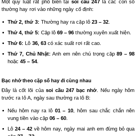
Một quy luật rất phổ biến tại
soi cầu 247
là các con số
thường hay rơi vào những ngày cố định:
Thứ 2, thứ 3:
Thường hay ra cặp lô
23 – 32
.
Thứ 4, thứ 5:
Cặp lô
69 – 96
thường xuyên xuất hiện.
Thứ 6:
Lô
36, 63
có xác suất rơi rất cao.
Thứ 7, Chủ Nhật:
Anh em nên chú trọng cặp
89 – 98
hoặc
45 – 54
.
Bạc nhớ theo cặp số hay đi cùng nhau
Đây là cốt lõi của
soi cầu 247 bạc nhớ
. Nếu ngày hôm
trước ra lô A, ngày sau thường ra lô B:
Nếu hôm nay ra lô
01 – 10
, hôm sau chắc chắn nên
vung tiền vào cặp
06 – 60
.
Lô
24 – 42
về hôm nay, ngày mai anh em đừng bỏ qua