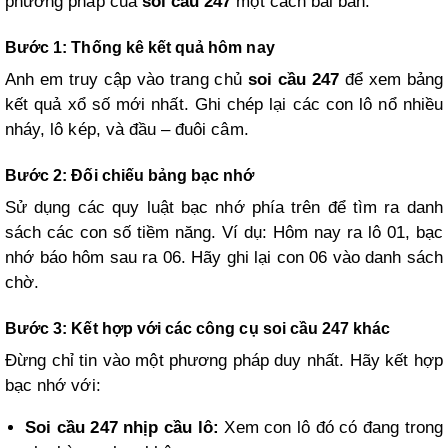
phương pháp của
soi cầu 247
một cách bài bản:
Bước 1: Thống kê kết quả hôm nay
Anh em truy cập vào trang chủ
soi cầu 247
để xem bảng
kết quả xổ số mới nhất. Ghi chép lại các con lô nổ nhiều
nháy, lô kép, và đầu – đuôi câm.
Bước 2: Đối chiếu bảng bạc nhớ
Sử dụng các quy luật bạc nhớ phía trên để tìm ra danh
sách các con số tiềm năng. Ví dụ: Hôm nay ra lô 01, bạc
nhớ báo hôm sau ra 06. Hãy ghi lại con 06 vào danh sách
chờ.
Bước 3: Kết hợp với các công cụ soi cầu 247 khác
Đừng chỉ tin vào một phương pháp duy nhất. Hãy kết hợp
bạc nhớ với:
Soi cầu 247 nhịp cầu lô:
Xem con lô đó có đang trong