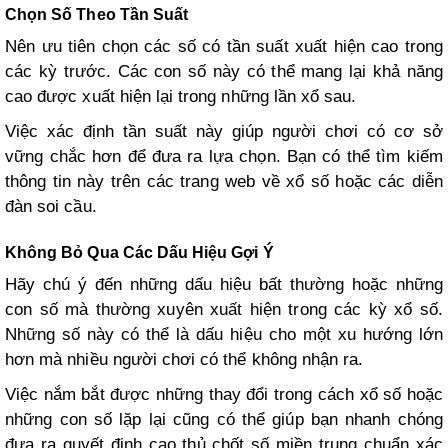
Chọn Số Theo Tần Suất
Nên ưu tiên chọn các số có tần suất xuất hiện cao trong
các kỳ trước. Các con số này có thể mang lại khả năng
cao được xuất hiện lại trong những lần xổ sau.
Việc xác định tần suất này giúp người chơi có cơ sở
vững chắc hơn để đưa ra lựa chọn. Bạn có thể tìm kiếm
thông tin này trên các trang web về xổ số hoặc các diễn
đàn soi cầu.
Không Bỏ Qua Các Dấu Hiệu Gợi Ý
Hãy chú ý đến những dấu hiệu bất thường hoặc những
con số mà thường xuyên xuất hiện trong các kỳ xổ số.
Những số này có thể là dấu hiệu cho một xu hướng lớn
hơn mà nhiều người chơi có thể không nhận ra.
Việc nắm bắt được những thay đổi trong cách xổ số hoặc
những con số lặp lại cũng có thể giúp bạn nhanh chóng
đưa ra quyết định cao thủ chốt số miền trung chuẩn xác