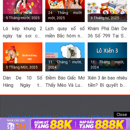
24 Tháng mười
5 Tháng mười, 2025
một, 2025
3 Tháng tư, 2025
Lô kép khung 2
Lịch quay xổ số
Khám Phá Dàn De
ngày tại soi cầu
miền Bắc hôm nay
36 Số 799 Tại Soi
247 – Bí quyết dự
tại soi cầu 247 –
Cầu 247 – Mở
đoán chính xác và
Cập nhật chính xác
Rộng Cơ Hội Trúng
chiến thuật chinh
và phân tích chi
Lớn
11 Tháng mười,
11 Tháng mười,
phục kết quả xổ số
tiết cho ngày
5 Tháng Một, 2025
2024
2024
thưởng lớn
Dàn De 10 Số
Điềm Báo Giấc Mơ
Xiên 3 ăn bao nhiêu
Hàng Ngày tại
Thấy Mèo Và Luận
tiền? Bí quyết bắt
soicau247 – Bí
Số Khi Thấy Mèo
xiên thắng lớn
Quyết Chơi Lô Đề
Trong Mơ
Thắng Lớn
Close
Chính sách bảo mật
|
Quyền riêng tư
|
Miễn trừ trách
nhiệm
|
tk88
tk88 casino
vf555
s66
s66
s66
s66
s66