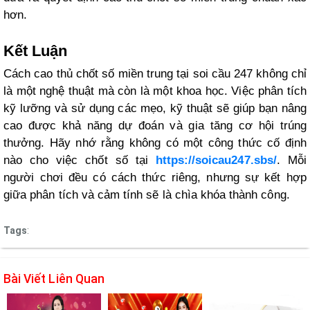
hơn.
Kết Luận
Cách cao thủ chốt số miền trung tại soi cầu 247 không chỉ
là một nghệ thuật mà còn là một khoa học. Việc phân tích
kỹ lưỡng và sử dụng các mẹo, kỹ thuật sẽ giúp bạn nâng
cao được khả năng dự đoán và gia tăng cơ hội trúng
thưởng. Hãy nhớ rằng không có một công thức cố định
nào cho việc chốt số tại
https://soicau247.sbs/
. Mỗi
người chơi đều có cách thức riêng, nhưng sự kết hợp
giữa phân tích và cảm tính sẽ là chìa khóa thành công.
Tags
:
Bài Viết Liên Quan