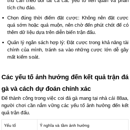
thủ cần theo dõi tất cả các yếu tố liên quan và phân
tích chu đáo.
Chọn đúng thời điểm đặt cược: Không nên đặt cược
quá sớm hoặc quá muộn, nên chờ đến phút chót để có
thêm dữ liệu dựa trên diễn biến trận đấu.
Quản lý ngân sách hợp lý: Đặt cược trong khả năng tài
chính của mình, tránh sa vào những cược lớn dễ gây
mất kiểm soát.
Các yếu tố ảnh hưởng đến kết quả trận đá
gà và cách dự đoán chính xác
Để thành công trong việc coi đá gà mang tại nhà cái 88aa,
người chơi cần nắm vững các yếu tố ảnh hưởng đến kết
quả trận đấu.
Yếu tố
Ý nghĩa và tầm ảnh hưởng