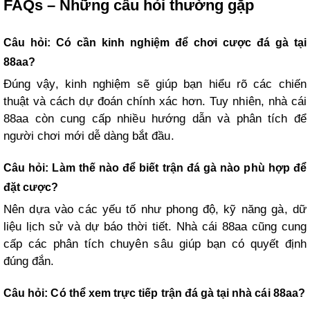
FAQs – Những câu hỏi thường gặp
Câu hỏi: Có cần kinh nghiệm để chơi cược đá gà tại
88aa?
Đúng vậy, kinh nghiệm sẽ giúp bạn hiểu rõ các chiến
thuật và cách dự đoán chính xác hơn. Tuy nhiên, nhà cái
88aa còn cung cấp nhiều hướng dẫn và phân tích để
người chơi mới dễ dàng bắt đầu.
Câu hỏi: Làm thế nào để biết trận đá gà nào phù hợp để
đặt cược?
Nên dựa vào các yếu tố như phong độ, kỹ năng gà, dữ
liệu lịch sử và dự báo thời tiết. Nhà cái 88aa cũng cung
cấp các phân tích chuyên sâu giúp bạn có quyết định
đúng đắn.
Câu hỏi: Có thể xem trực tiếp trận đá gà tại nhà cái 88aa?