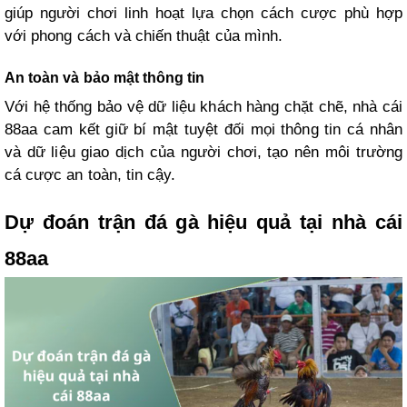
giúp người chơi linh hoạt lựa chọn cách cược phù hợp
với phong cách và chiến thuật của mình.
An toàn và bảo mật thông tin
Với hệ thống bảo vệ dữ liệu khách hàng chặt chẽ, nhà cái
88aa cam kết giữ bí mật tuyệt đối mọi thông tin cá nhân
và dữ liệu giao dịch của người chơi, tạo nên môi trường
cá cược an toàn, tin cậy.
Dự đoán trận đá gà hiệu quả tại nhà cái
88aa