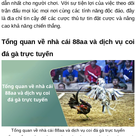
dẫn nhất cho người chơi. Với sự tiện lợi của việc theo dõi
trận đấu mọi lúc mọi nơi cùng các tính năng độc đáo, đây
là địa chỉ tin cậy để các cược thủ tự tin đặt cược và nâng
cao khả năng chiến thắng.
Tổng quan về nhà cái 88aa và dịch vụ coi
đá gà trực tuyến
Tổng quan về nhà cái 88aa và dịch vụ coi đá gà trực tuyến