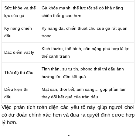
Sức khỏe và thể
Gà khỏe mạnh, thể lực tốt sẽ có khả năng
lực của gà
chiến thắng cao hơn
Kỹ năng chiến
Kỹ năng đá, chiến thuật chủ của gà rất quan
đấu
trọng
Kích thước, thể hình, cân nặng phù hợp là lợi
Đặc điểm vật lý
thế cạnh tranh
Tinh thần, sự tự tin, phong thái thi đấu ảnh
Thái độ thi đấu
hưởng lớn đến kết quả
Điều kiện thi
Mặt sân, thời tiết, ánh sáng… góp phần làm
đấu
thay đổi kết quả của trận đấu
Việc phân tích toàn diện các yếu tố này giúp người chơi
có dự đoán chính xác hơn và đưa ra quyết định cược hợp
lý hơn.