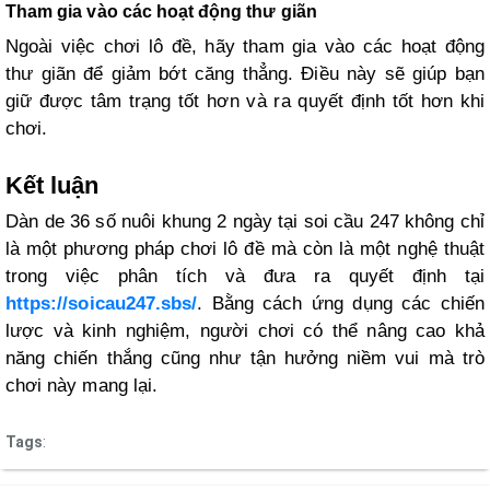
Tham gia vào các hoạt động thư giãn
Ngoài việc chơi lô đề, hãy tham gia vào các hoạt động
thư giãn để giảm bớt căng thẳng. Điều này sẽ giúp bạn
giữ được tâm trạng tốt hơn và ra quyết định tốt hơn khi
chơi.
Kết luận
Dàn de 36 số nuôi khung 2 ngày tại soi cầu 247 không chỉ
là một phương pháp chơi lô đề mà còn là một nghệ thuật
trong việc phân tích và đưa ra quyết định tại
https://soicau247.sbs/
. Bằng cách ứng dụng các chiến
lược và kinh nghiệm, người chơi có thể nâng cao khả
năng chiến thắng cũng như tận hưởng niềm vui mà trò
chơi này mang lại.
Tags
: