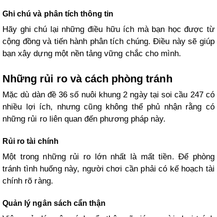
Ghi chú và phân tích thông tin
Hãy ghi chú lại những điều hữu ích mà bạn học được từ
cộng đồng và tiến hành phân tích chúng. Điều này sẽ giúp
bạn xây dựng một nền tảng vững chắc cho mình.
Những rủi ro và cách phòng tránh
Mặc dù dàn đề 36 số nuôi khung 2 ngày tại soi cầu 247 có
nhiều lợi ích, nhưng cũng không thể phủ nhận rằng có
những rủi ro liên quan đến phương pháp này.
Rủi ro tài chính
Một trong những rủi ro lớn nhất là mất tiền. Để phòng
tránh tình huống này, người chơi cần phải có kế hoạch tài
chính rõ ràng.
Quản lý ngân sách cẩn thận