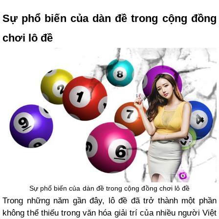
Sự phổ biến của dàn đề trong cộng đồng
chơi lô đề
Sự phổ biến của dàn đề trong cộng đồng chơi lô đề
Trong những năm gần đây, lô đề đã trở thành một phần
không thể thiếu trong văn hóa giải trí của nhiều người Việt