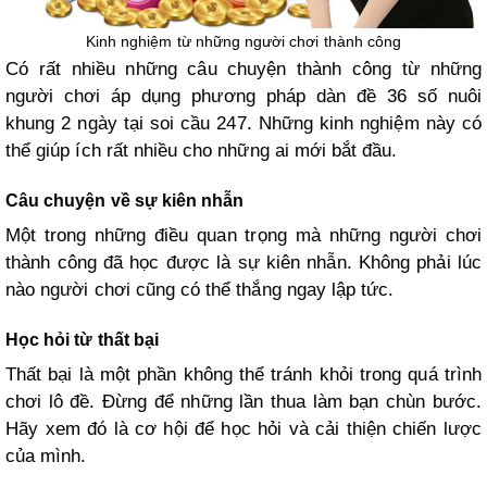
Kinh nghiệm từ những người chơi thành công
Có rất nhiều những câu chuyện thành công từ những
người chơi áp dụng phương pháp dàn đề 36 số nuôi
khung 2 ngày tại soi cầu 247. Những kinh nghiệm này có
thể giúp ích rất nhiều cho những ai mới bắt đầu.
Câu chuyện về sự kiên nhẫn
Một trong những điều quan trọng mà những người chơi
thành công đã học được là sự kiên nhẫn. Không phải lúc
nào người chơi cũng có thể thắng ngay lập tức.
Học hỏi từ thất bại
Thất bại là một phần không thể tránh khỏi trong quá trình
chơi lô đề. Đừng để những lần thua làm bạn chùn bước.
Hãy xem đó là cơ hội để học hỏi và cải thiện chiến lược
của mình.