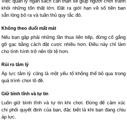
Việc quản lý ngân sách cẩn thận sẽ giúp người chơi tránh
khỏi những tổn thất lớn. Đặt ra giới hạn về số tiền bạn
sẵn lòng bỏ ra và tuân thủ quy tắc đó.
Không theo đuổi mất mát
Nếu bạn gặp phải những lần thua liên tiếp, đừng cố gắng
gỡ gạc bằng cách đặt cược nhiều hơn. Điều này chỉ làm
cho tình hình trở nên tồi tệ hơn.
Rủi ro tâm lý
Áp lực tâm lý cũng là một yếu tố không thể bỏ qua trong
quá trình chơi lô đề.
Giữ bình tĩnh và tự tin
Luôn giữ bình tĩnh và tự tin khi chơi. Đừng để cảm xúc
chi phối quyết định của bạn, đặc biệt là khi bạn đang chịu
áp lực.