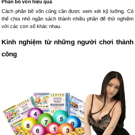
Phân bổ vốn hiệu quả
Cách phân bổ vốn cũng cần được xem xét kỹ lưỡng. Có
thể chia nhỏ ngân sách thành nhiều phần để thử nghiệm
với các con số khác nhau.
Kinh nghiệm từ những người chơi thành
công