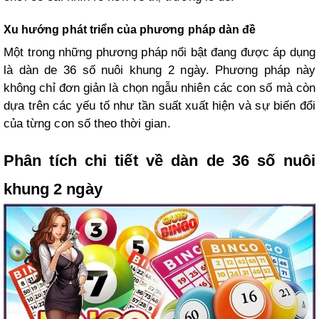
Xu hướng phát triển của phương pháp dàn đề
Một trong những phương pháp nổi bật đang được áp dụng
là dàn de 36 số nuôi khung 2 ngày. Phương pháp này
không chỉ đơn giản là chọn ngẫu nhiên các con số mà còn
dựa trên các yếu tố như tần suất xuất hiện và sự biến đổi
của từng con số theo thời gian.
Phân tích chi tiết về dàn de 36 số nuôi
khung 2 ngày