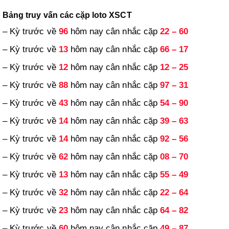
Bảng truy vấn các cặp loto XSCT
– Kỳ trước về
96
hôm nay cân nhắc cặp
22 – 60
– Kỳ trước về
13
hôm nay cân nhắc cặp
66 – 17
– Kỳ trước về
12
hôm nay cân nhắc cặp
12 – 25
– Kỳ trước về
88
hôm nay cân nhắc cặp
97 – 31
– Kỳ trước về
43
hôm nay cân nhắc cặp
54 – 90
– Kỳ trước về
14
hôm nay cân nhắc cặp
39 – 63
– Kỳ trước về
14
hôm nay cân nhắc cặp
92 – 56
– Kỳ trước về
62
hôm nay cân nhắc cặp
08 – 70
– Kỳ trước về
13
hôm nay cân nhắc cặp
55 – 49
– Kỳ trước về
32
hôm nay cân nhắc cặp
22 – 64
– Kỳ trước về
23
hôm nay cân nhắc cặp
64 – 82
– Kỳ trước về
60
hôm nay cân nhắc cặp
49 – 87