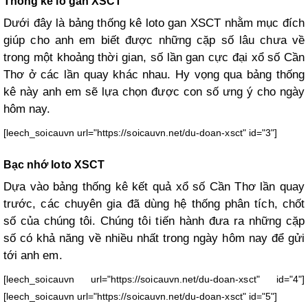
Thống kê lô gan XSCT
Dưới đây là bảng thống kê loto gan XSCT nhằm mục đích
giúp cho anh em biết được những cặp số lâu chưa về
trong một khoảng thời gian, số lần gan cực đại xổ số Cần
Thơ ở các lần quay khác nhau. Hy vọng qua bảng thống
kê này anh em sẽ lựa chọn được con số ưng ý cho ngày
hôm nay.
[leech_soicauvn url="https://soicauvn.net/du-doan-xsct" id="3"]
Bạc nhớ loto XSCT
Dựa vào bảng thống kê kết quả xổ số Cần Thơ lần quay
trước, các chuyên gia đã dùng hệ thống phân tích, chốt
số của chúng tôi. Chúng tôi tiến hành đưa ra những cặp
số có khả năng về nhiều nhất trong ngày hôm nay để gửi
tới anh em.
[leech_soicauvn url="https://soicauvn.net/du-doan-xsct" id="4"]
[leech_soicauvn url="https://soicauvn.net/du-doan-xsct" id="5"]