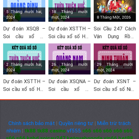
5 Tháng mười hai,
18 Tháng mười
2024
một, 2024
8 Tháng Một, 2026
Dự đoán XSQB –
Dự đoán XSTTH –
Soi Cầu 247 Cách
Soi cầu xổ số
Soi cầu xổ số Huế
Vận Dụng Rồng
Quảng Bình hôm
hôm nay miễn phí
Bạch Kim Chính
nay
Xác 100
2 Tháng mười hai,
26 Tháng mười
29 Tháng mười
2024
một, 2024
một, 2024
Dự đoán XSTTH –
Dự đoán XSQNA –
Dự đoán XSNT –
Soi cầu xổ số Huế
Soi cầu xổ số
Soi cầu xổ số Ninh
hôm nay miễn phí
Quảng Nam hôm
Thuận hôm nay
nay
Chính sách bảo mật
|
Quyền riêng tư
|
Miễn trừ trách
nhiệm
|
tk88
tk88 casino
vf555
s66
s66
s66
s66
s66
s66
s66
kqbd
soicau247
ketquabongda
vip66
bet88