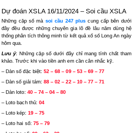
Dự đoán XSLA 16/11/2024 – Soi cầu XSLA
Những cặp số mà
soi cầu 247 plus
cung cấp bên dưới
đây đều được những chuyên gia lô đề lâu năm dùng hệ
thống phân tích thông minh từ kết quả xổ số Long An ngày
hôm qua.
Lưu ý
: Những cặp số dưới đây chỉ mang tính chất tham
khảo. Trước khi vào tiền anh em cần cân nhắc kỹ.
– Dàn số đặc biệt:
52 – 68 – 09 – 53 – 69 – 77
– Dàn số giải tám:
88 – 02 – 22 – 10 – 77 – 71
– Dàn loto:
40 – 74 – 04 – 80
– Loto bạch thủ:
04
– Loto kép:
19 – 75
– Loto hai số:
75 – 79