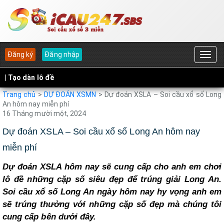
Đăng ký
Đăng nhập
| Tạo dàn lô đề
Trang chủ
>
DỰ ĐOÁN XSMN
>
Dự đoán XSLA – Soi cầu xổ số Long
An hôm nay miễn phí
16 Tháng mười một, 2024
Dự đoán XSLA – Soi cầu xổ số Long An hôm nay
miễn phí
Dự đoán XSLA hôm nay sẽ cung cấp cho anh em chơi
lô đề những cặp số siêu đẹp để trúng giải Long An.
Soi cầu xổ số Long An ngày hôm nay hy vọng anh em
sẽ trúng thưởng với những cặp số đẹp mà chúng tôi
cung cấp bên dưới đây.