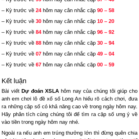
– Kỳ trước về
24
hôm nay cân nhắc cặp
90 – 58
– Kỳ trước về
30
hôm nay cân nhắc cặp
10 – 20
– Kỳ trước về
84
hôm nay cân nhắc cặp
96 – 92
– Kỳ trước về
88
hôm nay cân nhắc cặp
30 – 94
– Kỳ trước về
07
hôm nay cân nhắc cặp
49 – 04
– Kỳ trước về
67
hôm nay cân nhắc cặp
00 – 59
Kết luận
Bài viết
Dự đoán XSLA
hôm nay của chúng tôi giúp cho
anh em chơi lô đề xổ số Long An hiểu rõ cách chơi, đưa
ra những cặp số có khả năng cao về trong ngày hôm nay.
Hãy phân tích cùng chúng tôi để tìm ra cặp số ưng ý về
vào tiền trong ngày hôm nay nhé.
Ngoài ra nếu anh em trúng thưởng lớn thì đừng quên chia