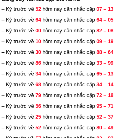
– Kỳ trước về
52
hôm nay cân nhắc cặp
07 – 13
– Kỳ trước về
64
hôm nay cân nhắc cặp
64 – 05
– Kỳ trước về
00
hôm nay cân nhắc cặp
82 – 08
– Kỳ trước về
10
hôm nay cân nhắc cặp
09 – 19
– Kỳ trước về
30
hôm nay cân nhắc cặp
88 – 64
– Kỳ trước về
86
hôm nay cân nhắc cặp
33 – 99
– Kỳ trước về
34
hôm nay cân nhắc cặp
65 – 13
– Kỳ trước về
68
hôm nay cân nhắc cặp
34 – 14
– Kỳ trước về
79
hôm nay cân nhắc cặp
72 – 18
– Kỳ trước về
56
hôm nay cân nhắc cặp
95 – 71
– Kỳ trước về
25
hôm nay cân nhắc cặp
52 – 37
– Kỳ trước về
52
hôm nay cân nhắc cặp
80 – 49