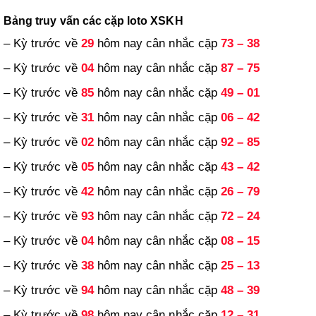
Bảng truy vấn các cặp loto XSKH
– Kỳ trước về
29
hôm nay cân nhắc cặp
73 – 38
– Kỳ trước về
04
hôm nay cân nhắc cặp
87 – 75
– Kỳ trước về
85
hôm nay cân nhắc cặp
49 – 01
– Kỳ trước về
31
hôm nay cân nhắc cặp
06 – 42
– Kỳ trước về
02
hôm nay cân nhắc cặp
92 – 85
– Kỳ trước về
05
hôm nay cân nhắc cặp
43 – 42
– Kỳ trước về
42
hôm nay cân nhắc cặp
26 – 79
– Kỳ trước về
93
hôm nay cân nhắc cặp
72 – 24
– Kỳ trước về
04
hôm nay cân nhắc cặp
08 – 15
– Kỳ trước về
38
hôm nay cân nhắc cặp
25 – 13
– Kỳ trước về
94
hôm nay cân nhắc cặp
48 – 39
– Kỳ trước về
98
hôm nay cân nhắc cặp
12 – 31