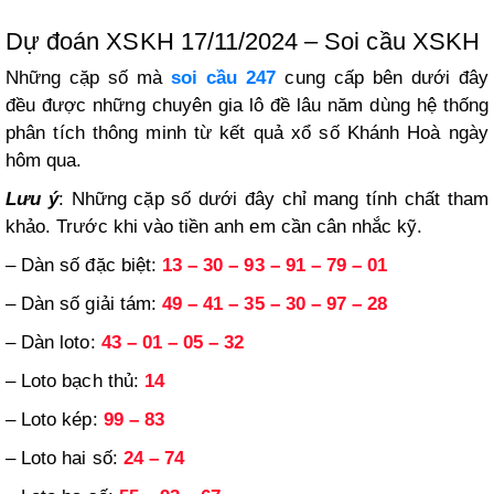
Dự đoán XSKH 17/11/2024 – Soi cầu XSKH
Những cặp số mà
soi cầu 247
cung cấp bên dưới đây
đều được những chuyên gia lô đề lâu năm dùng hệ thống
phân tích thông minh từ kết quả xổ số Khánh Hoà ngày
hôm qua.
Lưu ý
: Những cặp số dưới đây chỉ mang tính chất tham
khảo. Trước khi vào tiền anh em cần cân nhắc kỹ.
– Dàn số đặc biệt:
13 – 30 – 93 – 91 – 79 – 01
– Dàn số giải tám:
49 – 41 – 35 – 30 – 97 – 28
– Dàn loto:
43 – 01 – 05 – 32
– Loto bạch thủ:
14
– Loto kép:
99 – 83
– Loto hai số:
24 – 74