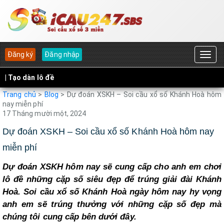
Đăng ký
Đăng nhập
| Tạo dàn lô đề
Trang chủ
>
Blog
>
Dự đoán XSKH – Soi cầu xổ số Khánh Hoà hôm
nay miễn phí
17 Tháng mười một, 2024
Dự đoán XSKH – Soi cầu xổ số Khánh Hoà hôm nay
miễn phí
Dự đoán XSKH hôm nay sẽ cung cấp cho anh em chơi
lô đề những cặp số siêu đẹp để trúng giải đài Khánh
Hoà. Soi cầu xổ số Khánh Hoà ngày hôm nay hy vọng
anh em sẽ trúng thưởng với những cặp số đẹp mà
chúng tôi cung cấp bên dưới đây.