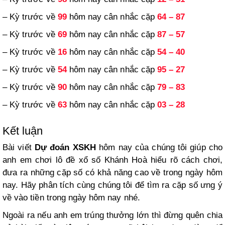
– Kỳ trước về
99
hôm nay cân nhắc cặp
64 – 87
– Kỳ trước về
69
hôm nay cân nhắc cặp
87 – 57
– Kỳ trước về
16
hôm nay cân nhắc cặp
54 – 40
– Kỳ trước về
54
hôm nay cân nhắc cặp
95 – 27
– Kỳ trước về
90
hôm nay cân nhắc cặp
79 – 83
– Kỳ trước về
63
hôm nay cân nhắc cặp
03 – 28
Kết luận
Bài viết
Dự đoán XSKH
hôm nay của chúng tôi giúp cho
anh em chơi lô đề xổ số Khánh Hoà hiểu rõ cách chơi,
đưa ra những cặp số có khả năng cao về trong ngày hôm
nay. Hãy phân tích cùng chúng tôi để tìm ra cặp số ưng ý
về vào tiền trong ngày hôm nay nhé.
Ngoài ra nếu anh em trúng thưởng lớn thì đừng quên chia