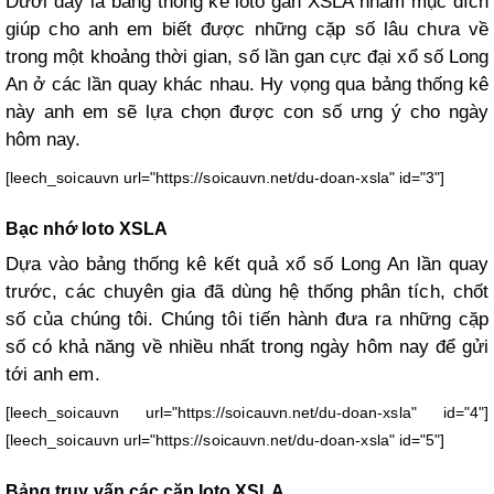
Dưới đây là bảng thống kê loto gan XSLA nhằm mục đích
giúp cho anh em biết được những cặp số lâu chưa về
trong một khoảng thời gian, số lần gan cực đại xổ số Long
An ở các lần quay khác nhau. Hy vọng qua bảng thống kê
này anh em sẽ lựa chọn được con số ưng ý cho ngày
hôm nay.
[leech_soicauvn url="https://soicauvn.net/du-doan-xsla" id="3"]
Bạc nhớ loto XSLA
Dựa vào bảng thống kê kết quả xổ số Long An lần quay
trước, các chuyên gia đã dùng hệ thống phân tích, chốt
số của chúng tôi. Chúng tôi tiến hành đưa ra những cặp
số có khả năng về nhiều nhất trong ngày hôm nay để gửi
tới anh em.
[leech_soicauvn url="https://soicauvn.net/du-doan-xsla" id="4"]
[leech_soicauvn url="https://soicauvn.net/du-doan-xsla" id="5"]
Bảng truy vấn các cặp loto XSLA