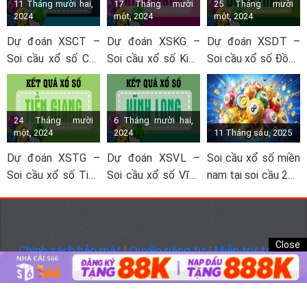
11 Tháng mười hai,
17 Tháng mười
25 Tháng mười
2024
một, 2024
một, 2024
Dự đoán XSCT –
Dự đoán XSKG –
Dự đoán XSDT –
Soi cầu xổ số Cần
Soi cầu xổ số Kiên
Soi cầu xổ số Đồng
Thơ hôm nay
Giang hôm nay
Tháp hôm nay
24 Tháng mười
6 Tháng mười hai,
một, 2024
2024
11 Tháng sáu, 2025
Dự đoán XSTG –
Dự đoán XSVL –
Soi cầu xổ số miền
Soi cầu xổ số Tiền
Soi cầu xổ số Vĩnh
nam tại soi cầu 247
Giang hôm nay
Long hôm nay miễn
– Bí quyết giúp bạn
phí
trúng lớn mỗi ngày
Close
Chính sách bảo mật
|
Quyền riêng tư
|
Miễn trừ trách
nhiệm
|
tk88
tk88 casino
vf555
s66
s66
s66
s66
s66
s66
s66
kqbd
soicau247
ketquabongda
vip66
bet88
pg88