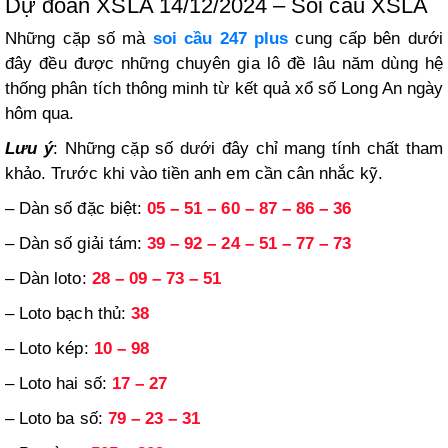
Dự đoán XSLA 14/12/2024 – Soi cầu XSLA
Những cặp số mà
soi cầu 247 plus
cung cấp bên dưới
đây đều được những chuyên gia lô đề lâu năm dùng hệ
thống phân tích thông minh từ kết quả xổ số Long An ngày
hôm qua.
Lưu ý
: Những cặp số dưới đây chỉ mang tính chất tham
khảo. Trước khi vào tiền anh em cần cân nhắc kỹ.
– Dàn số đặc biệt:
05 – 51 – 60 – 87 – 86 – 36
– Dàn số giải tám:
39 – 92 – 24 – 51 – 77 – 73
– Dàn loto:
28 – 09 – 73 – 51
– Loto bạch thủ:
38
– Loto kép:
10 – 98
– Loto hai số:
17 – 27
– Loto ba số:
79 – 23 – 31