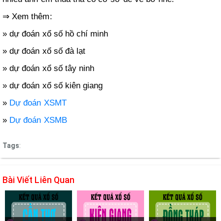
⇒ Xem thêm:
»
dự đoán xổ số hồ chí minh
»
dự đoán xổ số đà lạt
»
dự đoán xổ số tây ninh
»
dự đoán xổ số kiên giang
»
Dự đoán XSMT
»
Dự đoán XSMB
Tags
:
Bài Viết Liên Quan