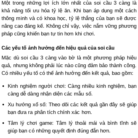
Một trong những lợi ích lớn nhất của soi cầu 3 càng là
khả năng tối ưu hóa tỷ lệ ăn. Khi bạn áp dụng một cách
thông minh và có khoa học, tỷ lệ thắng của bạn sẽ được
nâng cao đáng kể. Không chỉ vậy, việc nắm vững phương
pháp cũng khiến bạn tự tin hơn khi chơi.
Các yếu tố ảnh hưởng đến hiệu quả của soi cầu
Mặc dù soi cầu 3 càng vào bờ là một phương pháp hiệu
quả, nhưng không phải lúc nào cũng đảm bảo thành công.
Có nhiều yếu tố có thể ảnh hưởng đến kết quả, bao gồm:
Kinh nghiệm người chơi: Càng nhiều kinh nghiệm, bạn
càng dễ dàng nhận diện các mẫu số.
Xu hướng xổ số: Theo dõi các kết quả gần đây sẽ giúp
bạn đưa ra phân tích chính xác hơn.
Tâm lý chơi game: Tâm lý thoải mái và bình tĩnh sẽ
giúp bạn có những quyết định đúng đắn hơn.