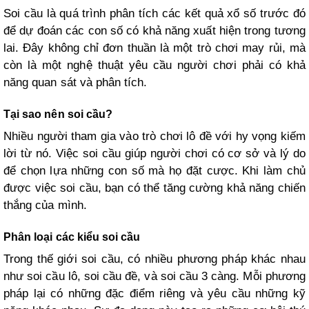
Soi cầu là quá trình phân tích các kết quả xổ số trước đó
để dự đoán các con số có khả năng xuất hiện trong tương
lai. Đây không chỉ đơn thuần là một trò chơi may rủi, mà
còn là một nghệ thuật yêu cầu người chơi phải có khả
năng quan sát và phân tích.
Tại sao nên soi cầu?
Nhiều người tham gia vào trò chơi lô đề với hy vọng kiếm
lời từ nó. Việc soi cầu giúp người chơi có cơ sở và lý do
để chọn lựa những con số mà họ đặt cược. Khi làm chủ
được việc soi cầu, bạn có thể tăng cường khả năng chiến
thắng của mình.
Phân loại các kiểu soi cầu
Trong thế giới soi cầu, có nhiều phương pháp khác nhau
như soi cầu lô, soi cầu đề, và soi cầu 3 càng. Mỗi phương
pháp lại có những đặc điểm riêng và yêu cầu những kỹ