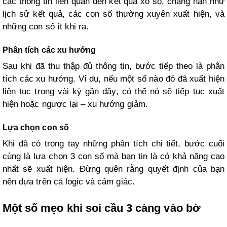
các thông tin liên quan đến kết quả xổ số, chẳng hạn như
lịch sử kết quả, các con số thường xuyên xuất hiện, và
những con số ít khi ra.
Phân tích các xu hướng
Sau khi đã thu thập đủ thông tin, bước tiếp theo là phân
tích các xu hướng. Ví dụ, nếu một số nào đó đã xuất hiện
liên tục trong vài kỳ gần đây, có thể nó sẽ tiếp tục xuất
hiện hoặc ngược lại – xu hướng giảm.
Lựa chọn con số
Khi đã có trong tay những phân tích chi tiết, bước cuối
cùng là lựa chọn 3 con số mà bạn tin là có khả năng cao
nhất sẽ xuất hiện. Đừng quên rằng quyết định của bạn
nên dựa trên cả logic và cảm giác.
Một số mẹo khi soi cầu 3 càng vào bờ