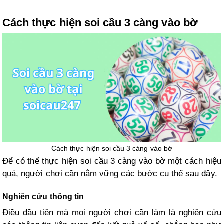
Cách thực hiện soi cầu 3 càng vào bờ
Cách thực hiện soi cầu 3 càng vào bờ
Để có thể thực hiện soi cầu 3 càng vào bờ một cách hiệu
quả, người chơi cần nắm vững các bước cụ thể sau đây.
Nghiên cứu thông tin
Điều đầu tiên mà mọi người chơi cần làm là nghiên cứu