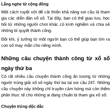
Lắng nghe từ cộng đồng
Một cách tuyệt vời để cải thiện khả năng soi cầu là tham
gia các diễn đàn xổ số. Tại đây, bạn có thể giao lưu, học
hỏi từ những người chơi khác có kinh nghiệm và chia sẻ
những bí quyết thành công.
Đôi khi, ý tưởng từ một người bạn có thể giúp bạn tìm ra
con số may mắn cho riêng mình.
Những câu chuyện thành công từ xổ số
ngày thứ ba
Có rất nhiều câu chuyện thành công ấn tượng từ những
người trúng giải xổ số ngày thứ ba tại soi cầu 247. Những
câu chuyện này không chỉ truyền cảm hứng mà còn thêm
phần thực tế cho những ai đang chuẩn bị tham gia xổ số.
Chuyện trúng độc đắc