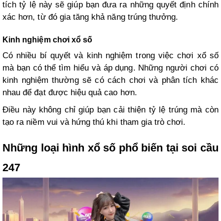
tích tỷ lệ này sẽ giúp bạn đưa ra những quyết định chính
xác hơn, từ đó gia tăng khả năng trúng thưởng.
Kinh nghiệm chơi xổ số
Có nhiều bí quyết và kinh nghiệm trong việc chơi xổ số
mà bạn có thể tìm hiểu và áp dụng. Những người chơi có
kinh nghiệm thường sẽ có cách chơi và phân tích khác
nhau để đạt được hiệu quả cao hơn.
Điều này không chỉ giúp bạn cải thiện tỷ lệ trúng mà còn
tạo ra niềm vui và hứng thú khi tham gia trò chơi.
Những loại hình xổ số phổ biến tại soi cầu
247