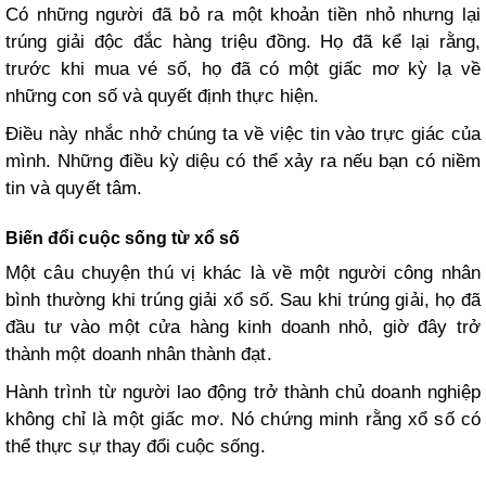
Có những người đã bỏ ra một khoản tiền nhỏ nhưng lại
trúng giải độc đắc hàng triệu đồng. Họ đã kể lại rằng,
trước khi mua vé số, họ đã có một giấc mơ kỳ lạ về
những con số và quyết định thực hiện.
Điều này nhắc nhở chúng ta về việc tin vào trực giác của
mình. Những điều kỳ diệu có thể xảy ra nếu bạn có niềm
tin và quyết tâm.
Biến đổi cuộc sống từ xổ số
Một câu chuyện thú vị khác là về một người công nhân
bình thường khi trúng giải xổ số. Sau khi trúng giải, họ đã
đầu tư vào một cửa hàng kinh doanh nhỏ, giờ đây trở
thành một doanh nhân thành đạt.
Hành trình từ người lao động trở thành chủ doanh nghiệp
không chỉ là một giấc mơ. Nó chứng minh rằng xổ số có
thể thực sự thay đổi cuộc sống.