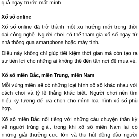
quả ngay trước mắt mình.
Xổ số online
Xổ số online đã trở thành một xu hướng mới trong thời
đại công nghệ. Người chơi có thể tham gia xổ số ngay từ
nhà thông qua smartphone hoặc máy tính.
Điều này không chỉ giúp tiết kiệm thời gian mà còn tạo ra
sự tiện lợi cho những ai không thể đến tận nơi để mua vé.
Xổ số miền Bắc, miền Trung, miền Nam
Mỗi vùng miền sẽ có những loại hình xổ số khác nhau với
cách chơi và tỷ lệ thắng khác biệt. Người chơi nên tìm
hiểu kỹ lưỡng để lựa chọn cho mình loại hình xổ số phù
hợp.
Xổ số miền Bắc nổi tiếng với những câu chuyện thần kỳ
về người trúng giải, trong khi xổ số miền Nam lại có
những giải thưởng cực lớn và thu hút đông đảo người