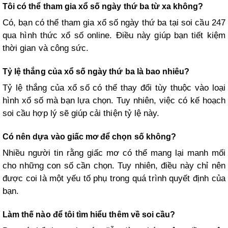
Tôi có thể tham gia xổ số ngày thứ ba từ xa không?
Có, bạn có thể tham gia xổ số ngày thứ ba tại soi cầu 247
qua hình thức xổ số online. Điều này giúp bạn tiết kiệm
thời gian và công sức.
Tỷ lệ thắng của xổ số ngày thứ ba là bao nhiêu?
Tỷ lệ thắng của xổ số có thể thay đổi tùy thuộc vào loại
hình xổ số mà bạn lựa chọn. Tuy nhiên, việc có kế hoạch
soi cầu hợp lý sẽ giúp cải thiện tỷ lệ này.
Có nên dựa vào giấc mơ để chọn số không?
Nhiều người tin rằng giấc mơ có thể mang lại manh mối
cho những con số cần chọn. Tuy nhiên, điều này chỉ nên
được coi là một yếu tố phụ trong quá trình quyết định của
bạn.
Làm thế nào để tôi tìm hiểu thêm về soi cầu?