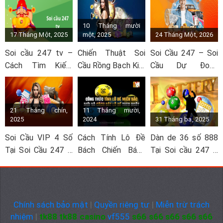
10 Tháng mười
17 Tháng Một, 2025
một, 2025
24 Tháng Một, 2026
Soi cầu 247 tv –
Chiến Thuật Soi
Soi Cầu 247 – Soi
Cách Tìm Kiếm
Cầu Rồng Bạch Kim
Cầu Dự Đoán
Thông Tin Hữu Ích
555 Tại soicau247
XSMB Chính Xác
Nhất
– Bí Quyết Chinh
100 Hôm Nay
Phục Dự Đoán
21 Tháng chín,
11 Tháng mười,
Chính Xác Nhất
2025
2024
31 Tháng ba, 2025
Soi Cầu VIP 4 Số
Cách Tính Lô Đề
Dàn de 36 số 888
Tại Soi Cầu 247 –
Bách Chiến Bách
Tại Soi cầu 247 –
Chiến Lược Chinh
Thắng Lớn Cho
Khám Phá Chiến
Phục Giấc Mơ
Người Chơi
Lược Chơi Hiệu
“Trúng Lớn”
Quả
Chính sách bảo mật
|
Quyền riêng tư
|
Miễn trừ trách
nhiệm
|
tk88
tk88 casino
vf555
s66
s66
s66
s66
s66