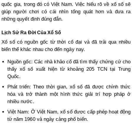
quốc gia, trong đó có Việt Nam. Việc hiểu rõ về xổ số sẽ
giúp người chơi có cái nhìn tổng quát hơn và đưa ra
những quyết định đúng đắn.
Lịch Sử Ra Đời Của Xổ Số
Xổ số có nguồn gốc từ thời cổ đại và đã trải qua nhiều
biến thể khác nhau cho đến ngày nay.
Nguồn gốc: Các nhà khảo cổ đã tìm thấy chứng cứ cho
thấy xổ số xuất hiện từ khoảng 205 TCN tại Trung
Quốc.
Phát triển: Theo thời gian, xổ số đã được chính thức
hóa và trở thành một hình thức giải trí hợp pháp ở
nhiều nước.
Việt Nam: Ở Việt Nam, xổ số được cấp phép hoạt động
từ năm 1960 và ngày càng phổ biến.