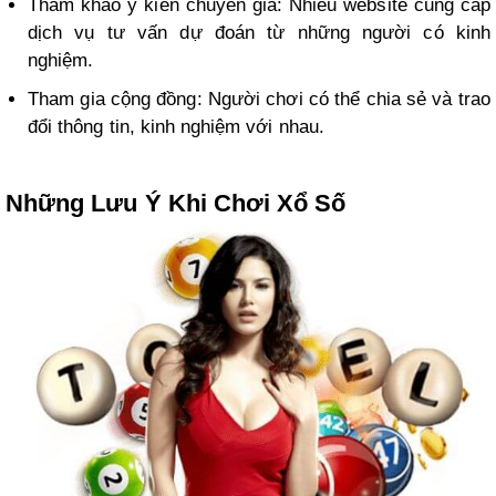
Tham khảo ý kiến chuyên gia: Nhiều website cung cấp
dịch vụ tư vấn dự đoán từ những người có kinh
nghiệm.
Tham gia cộng đồng: Người chơi có thể chia sẻ và trao
đổi thông tin, kinh nghiệm với nhau.
Những Lưu Ý Khi Chơi Xổ Số