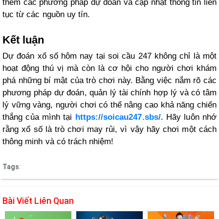
thêm các phương pháp dự đoán và cập nhật thông tin liên
tục từ các nguồn uy tín.
Kết luận
Dự đoán xổ số hôm nay tại soi cầu 247 không chỉ là một
hoạt động thú vị mà còn là cơ hội cho người chơi khám
phá những bí mật của trò chơi này. Bằng việc nắm rõ các
phương pháp dự đoán, quản lý tài chính hợp lý và có tâm
lý vững vàng, người chơi có thể nâng cao khả năng chiến
thắng của mình tại
https://soicau247.sbs/
. Hãy luôn nhớ
rằng xổ số là trò chơi may rủi, vì vậy hãy chơi một cách
thông minh và có trách nhiệm!
Tags
:
Bài Viết Liên Quan