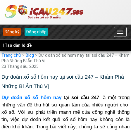
Đăng ký
Đăng nhập
| Tạo dàn lô đề
Trang chủ
>
Blog
>
Dự đoán xổ số hôm nay tại soi cầu 247 – Khám
Phá Những Bí Ẩn Thú Vị
23 Tháng sáu, 2025
Dự đoán xổ số hôm nay tại soi cầu 247 – Khám Phá
Những Bí Ẩn Thú Vị
Dự đoán xổ số hôm nay
tại
soi cầu 247
là một trong
những vấn đề thu hút sự quan tâm của nhiều người chơi
xổ số. Với sự phát triển mạnh mẽ của công nghệ thông
tin, việc dự đoán kết quả xổ số hôm nay không còn là
điều khó khăn. Trong bài viết này, chúng ta sẽ cùng nhau