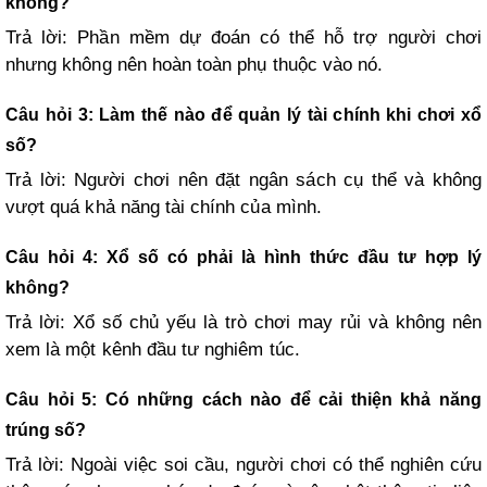
không?
Trả lời: Phần mềm dự đoán có thể hỗ trợ người chơi
nhưng không nên hoàn toàn phụ thuộc vào nó.
Câu hỏi 3: Làm thế nào để quản lý tài chính khi chơi xổ
số?
Trả lời: Người chơi nên đặt ngân sách cụ thể và không
vượt quá khả năng tài chính của mình.
Câu hỏi 4: Xổ số có phải là hình thức đầu tư hợp lý
không?
Trả lời: Xổ số chủ yếu là trò chơi may rủi và không nên
xem là một kênh đầu tư nghiêm túc.
Câu hỏi 5: Có những cách nào để cải thiện khả năng
trúng số?
Trả lời: Ngoài việc soi cầu, người chơi có thể nghiên cứu