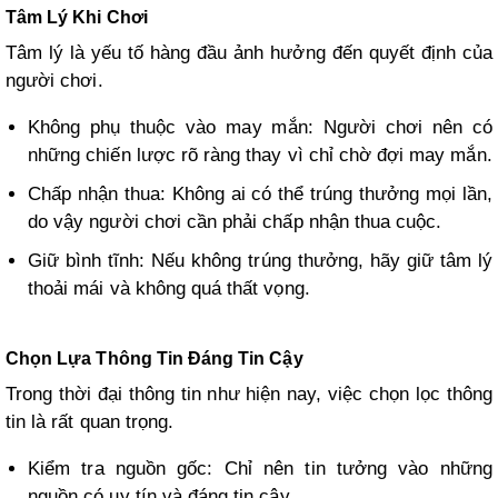
Tâm Lý Khi Chơi
Tâm lý là yếu tố hàng đầu ảnh hưởng đến quyết định của
người chơi.
Không phụ thuộc vào may mắn: Người chơi nên có
những chiến lược rõ ràng thay vì chỉ chờ đợi may mắn.
Chấp nhận thua: Không ai có thể trúng thưởng mọi lần,
do vậy người chơi cần phải chấp nhận thua cuộc.
Giữ bình tĩnh: Nếu không trúng thưởng, hãy giữ tâm lý
thoải mái và không quá thất vọng.
Chọn Lựa Thông Tin Đáng Tin Cậy
Trong thời đại thông tin như hiện nay, việc chọn lọc thông
tin là rất quan trọng.
Kiểm tra nguồn gốc: Chỉ nên tin tưởng vào những
nguồn có uy tín và đáng tin cậy.