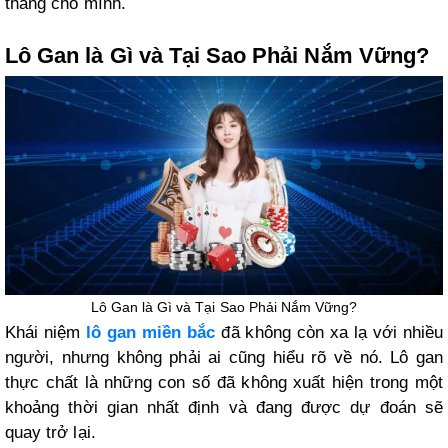
thắng cho mình.
Lô Gan là Gì và Tại Sao Phải Nắm Vững?
Lô Gan là Gì và Tại Sao Phải Nắm Vững?
Khái niệm
lô gan miền bắc
đã không còn xa lạ với nhiều
người, nhưng không phải ai cũng hiểu rõ về nó. Lô gan
thực chất là những con số đã không xuất hiện trong một
khoảng thời gian nhất định và đang được dự đoán sẽ
quay trở lại.