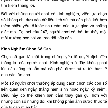
tìm kiếm thắng lợi.
Đối với những người chơi có kinh nghiệm, việc lựa chọn
số không chỉ dựa vào dữ liệu lịch sử mà cần phải kết hợp
thêm nhiều yếu tố khác như cảm xúc, trực giác và những
giấc mơ. Tại soi cầu 247, người chơi có thể tìm thấy một
môi trường học hỏi và trao đổi hấp dẫn.
Kinh Nghiệm Chọn Số Gan
Chọn số gan là một trong những yếu tố quyết định đến
thắng lợi của người chơi. Kinh nghiệm ở đây không phải
lúc nào cũng có sẵn mà cần phải được rút ra từ thực tế
qua các lần chơi.
Một số người chơi thường áp dụng cách chọn các con số
liên quan đến ngày tháng năm sinh hoặc ngày kỷ niệm.
Điều này có thể khiến bạn cảm thấy gần gũi hơn với
những con số nhưng đôi khi không phản ánh được thực tế
của lô gan miền bắc.