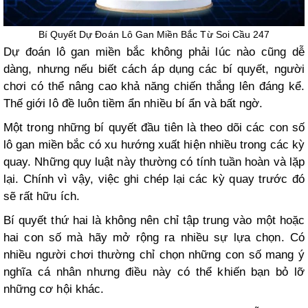
Bí Quyết Dự Đoán Lô Gan Miền Bắc Từ Soi Cầu 247
Dự đoán lô gan miền bắc không phải lúc nào cũng dễ
dàng, nhưng nếu biết cách áp dụng các bí quyết, người
chơi có thể nâng cao khả năng chiến thắng lên đáng kể.
Thế giới lô đề luôn tiềm ẩn nhiều bí ẩn và bất ngờ.
Một trong những bí quyết đầu tiên là theo dõi các con số
lô gan miền bắc có xu hướng xuất hiện nhiều trong các kỳ
quay. Những quy luật này thường có tính tuần hoàn và lặp
lại. Chính vì vậy, việc ghi chép lại các kỳ quay trước đó
sẽ rất hữu ích.
Bí quyết thứ hai là không nên chỉ tập trung vào một hoặc
hai con số mà hãy mở rộng ra nhiều sự lựa chọn. Có
nhiều người chơi thường chỉ chọn những con số mang ý
nghĩa cá nhân nhưng điều này có thể khiến bạn bỏ lỡ
những cơ hội khác.