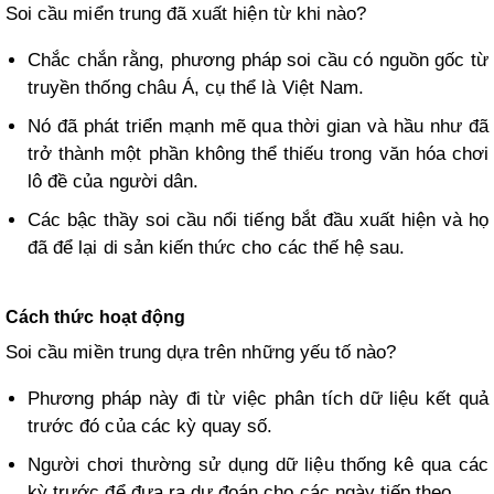
Soi cầu miển trung đã xuất hiện từ khi nào?
Chắc chắn rằng, phương pháp soi cầu có nguồn gốc từ
truyền thống châu Á, cụ thể là Việt Nam.
Nó đã phát triển mạnh mẽ qua thời gian và hầu như đã
trở thành một phần không thể thiếu trong văn hóa chơi
lô đề của người dân.
Các bậc thầy soi cầu nổi tiếng bắt đầu xuất hiện và họ
đã để lại di sản kiến thức cho các thế hệ sau.
Cách thức hoạt động
Soi cầu miền trung dựa trên những yếu tố nào?
Phương pháp này đi từ việc phân tích dữ liệu kết quả
trước đó của các kỳ quay số.
Người chơi thường sử dụng dữ liệu thống kê qua các
kỳ trước để đưa ra dự đoán cho các ngày tiếp theo.