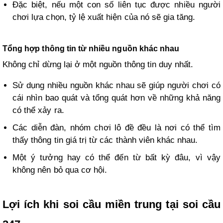
Đặc biệt, nếu một con số liên tục được nhiều người
chơi lựa chọn, tỷ lệ xuất hiện của nó sẽ gia tăng.
Tổng hợp thông tin từ nhiều nguồn khác nhau
Không chỉ dừng lại ở một nguồn thông tin duy nhất.
Sử dụng nhiều nguồn khác nhau sẽ giúp người chơi có
cái nhìn bao quát và tổng quát hơn về những khả năng
có thể xảy ra.
Các diễn đàn, nhóm chơi lô đề đều là nơi có thể tìm
thấy thông tin giá trị từ các thành viên khác nhau.
Một ý tưởng hay có thể đến từ bất kỳ đâu, vì vậy
không nên bỏ qua cơ hội.
Lợi ích khi soi cầu miền trung tại soi cầu