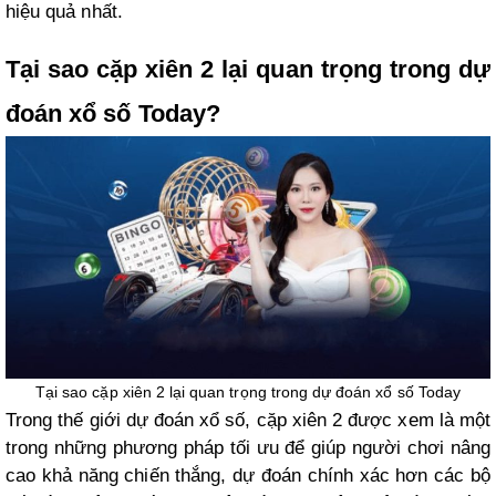
hiệu quả nhất.
Tại sao cặp xiên 2 lại quan trọng trong dự
đoán xổ số Today?
Tại sao cặp xiên 2 lại quan trọng trong dự đoán xổ số Today
Trong thế giới dự đoán xổ số, cặp xiên 2 được xem là một
trong những phương pháp tối ưu để giúp người chơi nâng
cao khả năng chiến thắng, dự đoán chính xác hơn các bộ