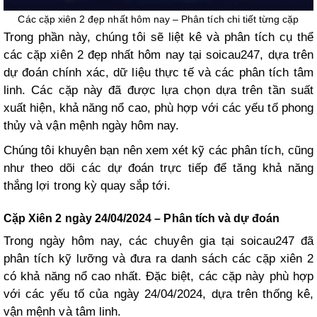
Các cặp xiên 2 đẹp nhất hôm nay – Phân tích chi tiết từng cặp
Trong phần này, chúng tôi sẽ liệt kê và phân tích cụ thể
các cặp xiên 2 đẹp nhất hôm nay tại soicau247, dựa trên
dự đoán chính xác, dữ liệu thực tế và các phân tích tâm
linh. Các cặp này đã được lựa chọn dựa trên tần suất
xuất hiện, khả năng nổ cao, phù hợp với các yếu tố phong
thủy và vận mệnh ngày hôm nay.
Chúng tôi khuyên bạn nên xem xét kỹ các phân tích, cũng
như theo dõi các dự đoán trực tiếp để tăng khả năng
thắng lợi trong kỳ quay sắp tới.
Cặp Xiên 2 ngày 24/04/2024 – Phân tích và dự đoán
Trong ngày hôm nay, các chuyên gia tại soicau247 đã
phân tích kỹ lưỡng và đưa ra danh sách các cặp xiên 2
có khả năng nổ cao nhất. Đặc biệt, các cặp này phù hợp
với các yếu tố của ngày 24/04/2024, dựa trên thống kê,
vận mệnh và tâm linh.