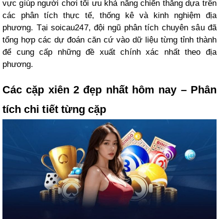
vực giúp người chơi tối ưu khả năng chiến thắng dựa trên
các phân tích thực tế, thống kê và kinh nghiệm địa
phương. Tại soicau247, đội ngũ phân tích chuyên sâu đã
tổng hợp các dự đoán căn cứ vào dữ liệu từng tỉnh thành
để cung cấp những đề xuất chính xác nhất theo địa
phương.
Các cặp xiên 2 đẹp nhất hôm nay – Phân
tích chi tiết từng cặp