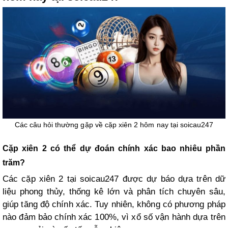
Các câu hỏi thường gặp về cặp xiên 2 hôm nay tại soicau247
Cặp xiên 2 có thể dự đoán chính xác bao nhiêu phần
trăm?
Các cặp xiên 2 tại soicau247 được dự báo dựa trên dữ
liệu phong thủy, thống kê lớn và phân tích chuyên sâu,
giúp tăng độ chính xác. Tuy nhiên, không có phương pháp
nào đảm bảo chính xác 100%, vì xổ số vận hành dựa trên