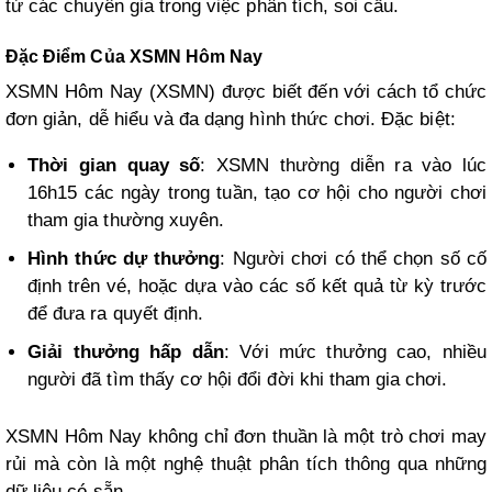
từ các chuyên gia trong việc phân tích, soi cầu.
Đặc Điểm Của XSMN Hôm Nay
XSMN Hôm Nay (XSMN) được biết đến với cách tổ chức
đơn giản, dễ hiểu và đa dạng hình thức chơi. Đặc biệt:
Thời gian quay số
: XSMN thường diễn ra vào lúc
16h15 các ngày trong tuần, tạo cơ hội cho người chơi
tham gia thường xuyên.
Hình thức dự thưởng
: Người chơi có thể chọn số cố
định trên vé, hoặc dựa vào các số kết quả từ kỳ trước
để đưa ra quyết định.
Giải thưởng hấp dẫn
: Với mức thưởng cao, nhiều
người đã tìm thấy cơ hội đổi đời khi tham gia chơi.
XSMN Hôm Nay không chỉ đơn thuần là một trò chơi may
rủi mà còn là một nghệ thuật phân tích thông qua những
dữ liệu có sẵn.