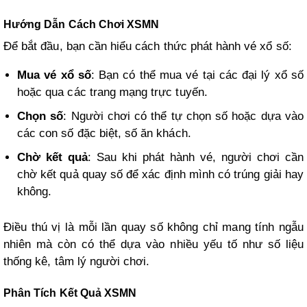
Hướng Dẫn Cách Chơi XSMN
Để bắt đầu, bạn cần hiểu cách thức phát hành vé xổ số:
Mua vé xổ số
: Bạn có thể mua vé tại các đại lý xổ số
hoặc qua các trang mạng trực tuyến.
Chọn số
: Người chơi có thể tự chọn số hoặc dựa vào
các con số đặc biệt, số ăn khách.
Chờ kết quả
: Sau khi phát hành vé, người chơi cần
chờ kết quả quay số để xác định mình có trúng giải hay
không.
Điều thú vị là mỗi lần quay số không chỉ mang tính ngẫu
nhiên mà còn có thể dựa vào nhiều yếu tố như số liệu
thống kê, tâm lý người chơi.
Phân Tích Kết Quả XSMN