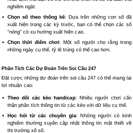
nghiêm ngặt.
Chọn số theo thống kê
: Dựa trên những con số đã
xuất hiện trong các kỳ trước, bạn có thể chọn các số
“nóng” có xu hướng xuất hiện cao.
Chọn thời điểm chơi
: Một số người cho rằng trong
những ngày cụ thể, tỷ lệ trúng có thể cao hơn.
Phân Tích Các Dự Đoán Trên Soi Cầu 247
Đặt cược những dự đoán trên soi cầu 247 có thể mang lại
lợi nhuận cao:
Theo dõi các kèo handicap
: Nhiều người chơi cẩn
thận phân tích thông tin từ các kèo với dữ liệu cụ thể.
Học hỏi từ các chuyên gia
: Những người có kinh
nghiệm thường xuyên cập nhật thông tin mật thiết về
thị trường xổ số.