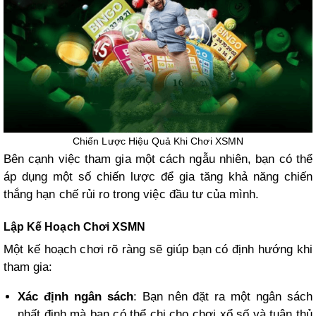
Chiến Lược Hiệu Quả Khi Chơi XSMN
Bên cạnh việc tham gia một cách ngẫu nhiên, bạn có thể
áp dụng một số chiến lược để gia tăng khả năng chiến
thắng hạn chế rủi ro trong việc đầu tư của mình.
Lập Kế Hoạch Chơi XSMN
Một kế hoạch chơi rõ ràng sẽ giúp bạn có định hướng khi
tham gia:
Xác định ngân sách
: Bạn nên đặt ra một ngân sách
nhất định mà bạn có thể chi cho chơi xổ số và tuân thủ