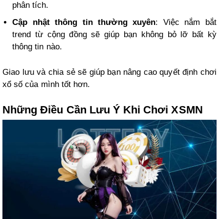
phân tích.
Cập nhật thông tin thường xuyên
: Việc nắm bắt
trend từ cộng đồng sẽ giúp bạn không bỏ lỡ bất kỳ
thông tin nào.
Giao lưu và chia sẻ sẽ giúp bạn nâng cao quyết định chơi
xổ số của mình tốt hơn.
Những Điều Cần Lưu Ý Khi Chơi XSMN