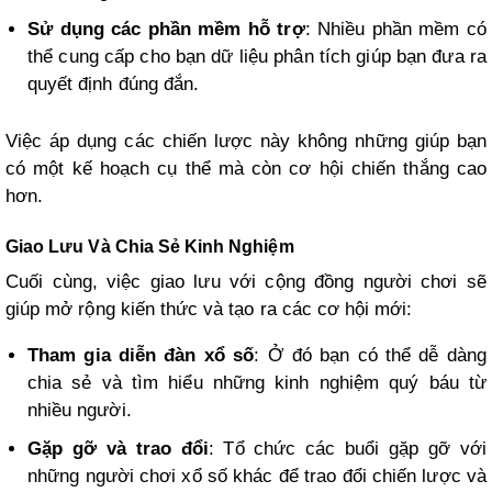
Sử dụng các phần mềm hỗ trợ
: Nhiều phần mềm có
thể cung cấp cho bạn dữ liệu phân tích giúp bạn đưa ra
quyết định đúng đắn.
Việc áp dụng các chiến lược này không những giúp bạn
có một kế hoạch cụ thể mà còn cơ hội chiến thắng cao
hơn.
Giao Lưu Và Chia Sẻ Kinh Nghiệm
Cuối cùng, việc giao lưu với cộng đồng người chơi sẽ
giúp mở rộng kiến thức và tạo ra các cơ hội mới:
Tham gia diễn đàn xổ số
: Ở đó bạn có thể dễ dàng
chia sẻ và tìm hiểu những kinh nghiệm quý báu từ
nhiều người.
Gặp gỡ và trao đổi
: Tổ chức các buổi gặp gỡ với
những người chơi xổ số khác để trao đổi chiến lược và