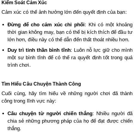
Kiểm Soát Cảm Xúc
Cảm xúc có thể ảnh hưởng lớn đến quyết định của bạn:
Đừng để cho cảm xúc chi phối
: Khi có một khoảng
thời gian không may, bạn có thể bị kích thích để đầu tư
lớn hơn, điều này có thể dẫn đến thất thoát nhiều hơn.
Duy trì tinh thần bình tĩnh
: Luôn nỗ lực giữ cho mình
một sự bình tĩnh để có thể ra quyết định tốt trong quá
trình chơi.
Tìm Hiểu Câu Chuyện Thành Công
Cuối cùng, hãy tìm hiểu về những người chơi đã thành
công trong lĩnh vực này:
Câu chuyện từ người chiến thắng
: Nhiều người đã
chia sẻ những phương pháp của họ để đạt được chiến
thắng.