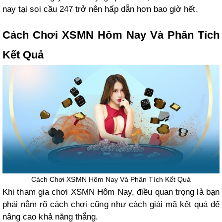
nay tại soi cầu 247 trở nên hấp dẫn hơn bao giờ hết.
Cách Chơi XSMN Hôm Nay Và Phân Tích
Kết Quả
Cách Chơi XSMN Hôm Nay Và Phân Tích Kết Quả
Khi tham gia chơi XSMN Hôm Nay, điều quan trọng là bạn
phải nắm rõ cách chơi cũng như cách giải mã kết quả để
nâng cao khả năng thắng.