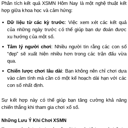
Phân tích kết quả XSMN Hôm Nay là một nghệ thuật kết
hợp giữa khoa học và cảm hứng:
Dữ liệu từ các kỳ trước
: Việc xem xét các kết quả
của những ngày trước có thể giúp bạn dự đoán được
xu hướng của một số.
Tâm lý người chơi
: Nhiều người tin rằng các con số
“đẹp” sẽ xuất hiện nhiều hơn trong các trận đấu vừa
qua.
Chiến lược chơi lâu dài
: Bạn không nên chỉ chơi dựa
vào cảm tính mà cần có một kế hoạch dài hạn với các
con số nhất định.
Sự kết hợp này có thể giúp bạn tăng cường khả năng
chiến thắng khi tham gia chơi xổ số.
Những Lưu Ý Khi Chơi XSMN