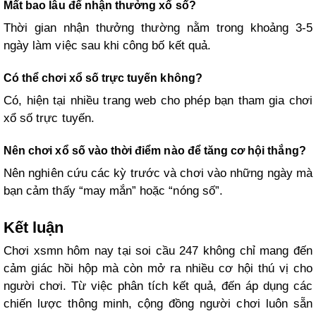
Mất bao lâu để nhận thưởng xổ số?
Thời gian nhận thưởng thường nằm trong khoảng 3-5
ngày làm việc sau khi công bố kết quả.
Có thể chơi xổ số trực tuyến không?
Có, hiện tại nhiều trang web cho phép bạn tham gia chơi
xổ số trực tuyến.
Nên chơi xổ số vào thời điểm nào để tăng cơ hội thắng?
Nên nghiên cứu các kỳ trước và chơi vào những ngày mà
bạn cảm thấy “may mắn” hoặc “nóng số”.
Kết luận
Chơi xsmn hôm nay tại soi cầu 247 không chỉ mang đến
cảm giác hồi hộp mà còn mở ra nhiều cơ hội thú vị cho
người chơi. Từ việc phân tích kết quả, đến áp dụng các
chiến lược thông minh, cộng đồng người chơi luôn sẵn