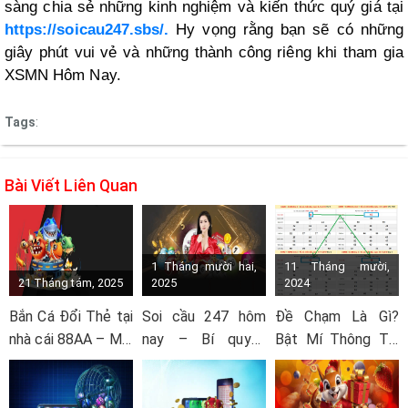
sàng chia sẻ những kinh nghiệm và kiến thức quý giá tại
https://soicau247.sbs/.
Hy vọng rằng bạn sẽ có những
giây phút vui vẻ và những thành công riêng khi tham gia
XSMN Hôm Nay.
Tags
:
Bài Viết Liên Quan
1 Tháng mười hai,
11 Tháng mười,
21 Tháng tám, 2025
2025
2024
Bắn Cá Đổi Thẻ tại
Soi cầu 247 hôm
Đề Chạm Là Gì?
nhà cái 88AA – Mới
nay – Bí quyết
Bật Mí Thông Tin
Lạ và Thú Vị
chinh phục xổ số
Chi Tiết Về Dàn Đề
hiệu quả từ các
Chạm
cao thủ